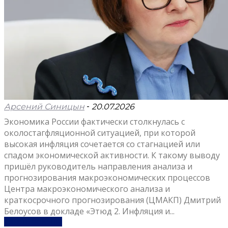
Арсений Синицын
-
20.07.2026
Экономика России фактически столкнулась с
околостагфляционной ситуацией, при которой
высокая инфляция сочетается со стагнацией или
спадом экономической активности. К такому выводу
пришёл руководитель направления анализа и
прогнозирования макроэкономических процессов
Центра макроэкономического анализа и
краткосрочного прогнозирования (ЦМАКП) Дмитрий
Белоусов в докладе «Этюд 2. Инфляция и...
Узнать больше