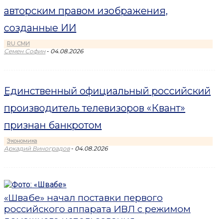
авторским правом изображения,
созданные ИИ
RU СМИ
-
Семен Софин
04.08.2026
Единственный официальный российский
производитель телевизоров «Квант»
признан банкротом
Экономика
-
Аркадий Виноградов
04.08.2026
«Швабе» начал поставки первого
российского аппарата ИВЛ с режимом