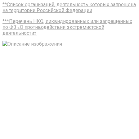
**Список организаций, деятельность которых запрещена
на территории Российской Федерации
***Перечень НКО, ликвидированных или запрещенных
по ФЗ «О противодействии экстремистской
деятельности»