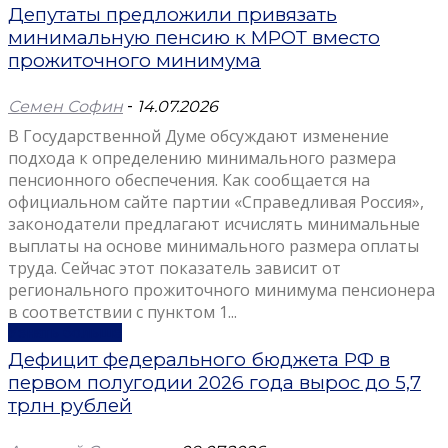
Депутаты предложили привязать
минимальную пенсию к МРОТ вместо
прожиточного минимума
Семен Софин
-
14.07.2026
В Государственной Думе обсуждают изменение
подхода к определению минимального размера
пенсионного обеспечения. Как сообщается на
официальном сайте партии «Справедливая Россия»,
законодатели предлагают исчислять минимальные
выплаты на основе минимального размера оплаты
труда. Сейчас этот показатель зависит от
регионального прожиточного минимума пенсионера
в соответствии с пунктом 1...
Узнать больше
Дефицит федерального бюджета РФ в
первом полугодии 2026 года вырос до 5,7
трлн рублей