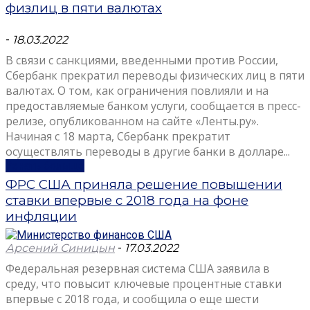
физлиц в пяти валютах
-
18.03.2022
В связи с санкциями, введенными против России,
Сбербанк прекратил переводы физических лиц в пяти
валютах. О том, как ограничения повлияли и на
предоставляемые банком услуги, сообщается в пресс-
релизе, опубликованном на сайте «Ленты.ру».
Начиная с 18 марта, Сбербанк прекратит
осуществлять переводы в другие банки в долларе...
Узнать больше
ФРС США приняла решение повышении
ставки впервые с 2018 года на фоне
инфляции
Арсений Синицын
-
17.03.2022
Федеральная резервная система США заявила в
среду, что повысит ключевые процентные ставки
впервые с 2018 года, и сообщила о еще шести