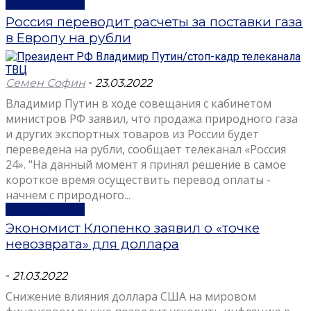
Узнать больше
Россия переводит расчеты за поставки газа
в Европу на рубли
Семен Софин
-
23.03.2022
Владимир Путин в ходе совещания с кабинетом
министров РФ заявил, что продажа природного газа
и других экспортных товаров из России будет
переведена на рубли, сообщает телеканал «Россия
24». "На данный момент я принял решение в самое
короткое время осуществить перевод оплаты -
начнем с природного...
Узнать больше
Экономист Клопенко заявил о «точке
невозврата» для доллара
-
21.03.2022
Снижение влияния доллара США на мировом