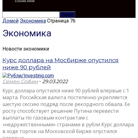
Домой
Экономика
Страница 76
Экономика
Новости экономики
Курс доллара на Мосбирже опустился
ниже 90 рублей
Семен Софин
-
29.03.2022
Курс доллара опустился ниже 90 рублей впервые с 1
марта. Российская валюта постепенно укрепляется
шестую сессию подряд после рекордного обвала. Ее
росту способствует решение Путина перевести
выплаты по газовым контрактам с
«недружественными» странами в рубли Курс доллара
в ходе торгов на Московской бирже опустился