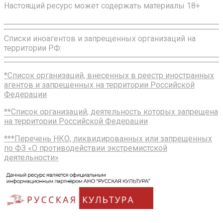
Настоящий ресурс может содержать материалы 18+
Списки иноагентов и запрещенных организаций на
территории РФ:
*Список организаций, внесенных в реестр иностранных
агентов и запрещенных на территории Российской
Федерации
**Список организаций, деятельность которых запрещена
на территории Российской Федерации
***Перечень НКО, ликвидированных или запрещенных
по ФЗ «О противодействии экстремистской
деятельности»