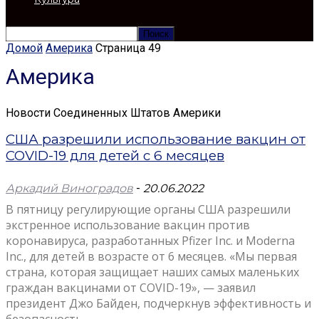
Домой
Америка
Страница 49
Америка
Новости Соединенных Штатов Америки
США разрешили использование вакцин от
COVID-19 для детей с 6 месяцев
Аркадий Виноградов
-
20.06.2022
В пятницу регулирующие органы США разрешили
экстренное использование вакцин против
коронавируса, разработанных Pfizer Inc. и Moderna
Inc., для детей в возрасте от 6 месяцев. «Мы первая
страна, которая защищает наших самых маленьких
граждан вакцинами от COVID-19», — заявил
президент Джо Байден, подчеркнув эффективность и