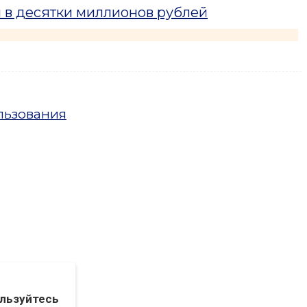
 в десятки миллионов рублей
льзования
льзуйтесь