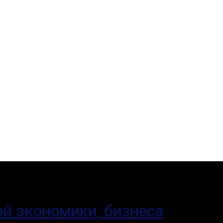
й экономики, бизнеса