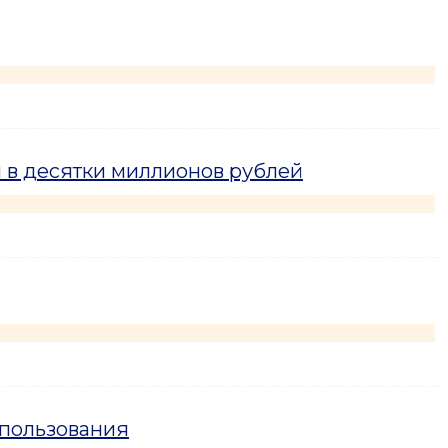
 в десятки миллионов рублей
спользования