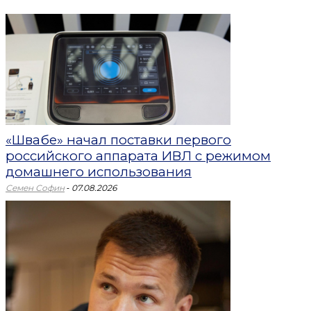
«Швабе» начал поставки первого
российского аппарата ИВЛ с режимом
домашнего использования
-
Семен Софин
07.08.2026