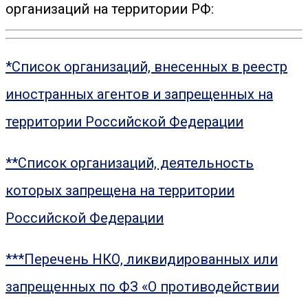
организаций на территории РФ:
*Список организаций, внесенных в реестр
иностранных агентов и запрещенных на
территории Российской Федерации
**Список организаций, деятельность
которых запрещена на территории
Российской Федерации
***Перечень НКО, ликвидированных или
запрещенных по ФЗ «О противодействии