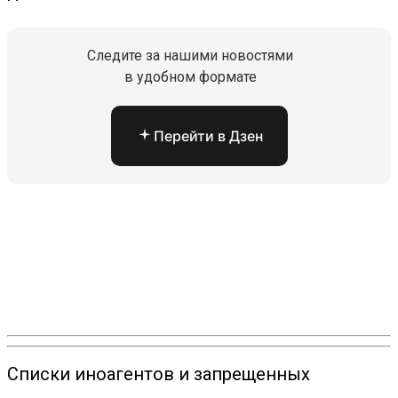
Следите за нашими новостями
в удобном формате
Перейти в Дзен
Списки иноагентов и запрещенных