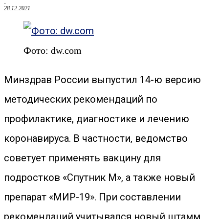
-
28.12.2021
Фото: dw.com
Минздрав России выпустил 14-ю версию
методических рекомендаций по
профилактике, диагностике и лечению
коронавируса. В частности, ведомство
советует применять вакцину для
подростков «Спутник М», а также новый
препарат «МИР-19». При составлении
рекомендаций учитывался новый штамм