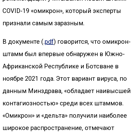
COVID-19 «омикрон», который эксперты
признали самым заразным.
В документе (.
pdf
) говорится, что омикрон-
штамм был впервые обнаружен в Южно-
Африканской Республике и Ботсване в
ноябре 2021 года. Этот вариант вируса, по
данным Минздрава, «обладает наивысшей
контагиозностью» среди всех штаммов.
«Омикрон» и «дельта» получили наиболее
широкое распространение, отмечают