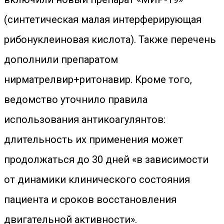
(синтетическая малая интерферирующая
рибонуклеиновая кислота). Также перечень
дополнили препаратом
нирматрелвир+ритонавир. Кроме того,
ведомство уточнило правила
использования антикоагулянтов:
длительность их применения может
продолжаться до 30 дней «в зависимости
от динамики клинического состояния
пациента и сроков восстановления
двигательной активности».