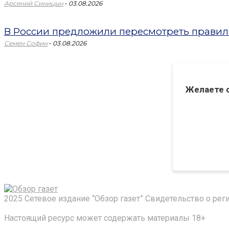
-
Арсений Синицын
03.08.2026
В России предложили пересмотреть правил
-
Семен Софин
03.08.2026
Желаете 
2025 Сетевое издание “Обзор газет” Свидетельство о ре
Настоящий ресурс может содержать материалы 18+