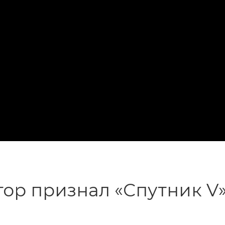
ор признал «Спутник V