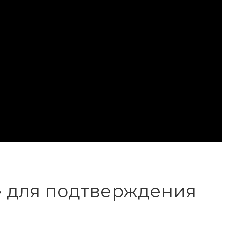
» для подтверждения