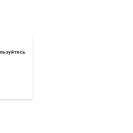
льзуйтесь