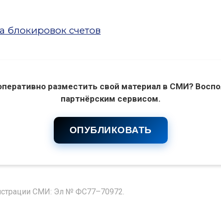
а блокировок счетов
оперативно разместить свой материал в СМИ? Воспо
партнёрским сервисом.
ОПУБЛИКОВАТЬ
гистрации СМИ: Эл № ФС77–70972.