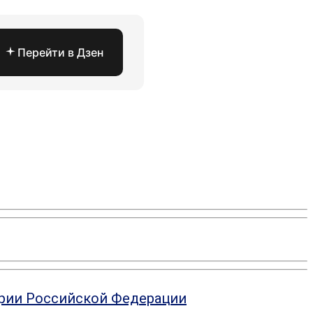
Перейти в Дзен
ории Российской Федерации