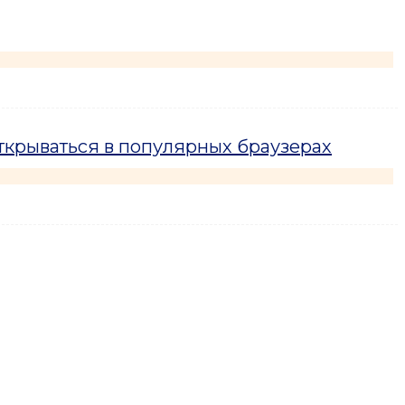
ткрываться в популярных браузерах