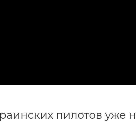
краинских пилотов уже 