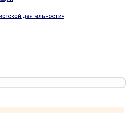
истской деятельности»