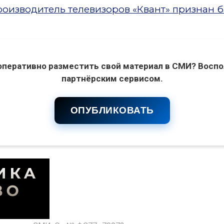
оизводитель телевизоров «Квант» признан 
оперативно разместить свой материал в СМИ? Воспо
партнёрским сервисом.
ОПУБЛИКОВАТЬ