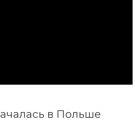
началась в Польше