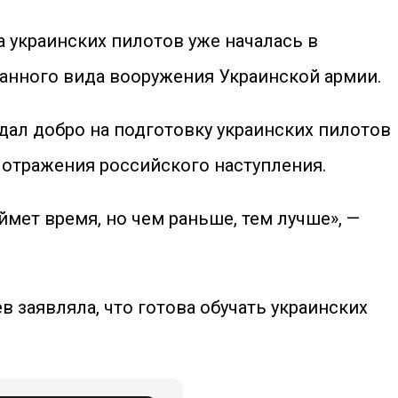
 украинских пилотов уже началась в
данного вида вооружения Украинской армии.
дал добро на подготовку украинских пилотов
 отражения российского наступления.
аймет время, но чем раньше, тем лучше», —
 заявляла, что готова обучать украинских