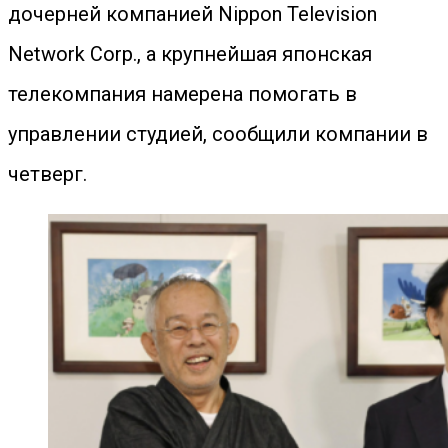
дочерней компанией Nippon Television
Network Corp., а крупнейшая японская
телекомпания намерена помогать в
управлении студией, сообщили компании в
четверг.