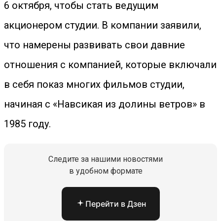
6 октября, чтобы стать ведущим
акционером студии. В компании заявили,
что намерены развивать свои давние
отношения с компанией, которые включали
в себя показ многих фильмов студии,
начиная с «Навсикая из долины ветров» в
1985 году.
Следите за нашими новостями
в удобном формате
Перейти в Дзен