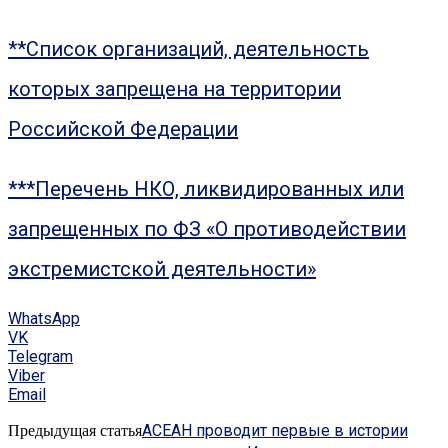
**Список организаций, деятельность
которых запрещена на территории
Российской Федерации
***Перечень НКО, ликвидированных или
запрещенных по ФЗ «О противодействии
экстремистской деятельности»
WhatsApp
VK
Telegram
Viber
Email
АСЕАН проводит первые в истории
Предыдущая статья