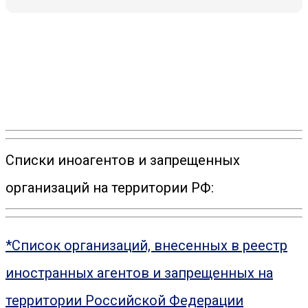
Списки иноагентов и запрещенных
организаций на территории РФ:
*Список организаций, внесенных в реестр
иностранных агентов и запрещенных на
территории Российской Федерации