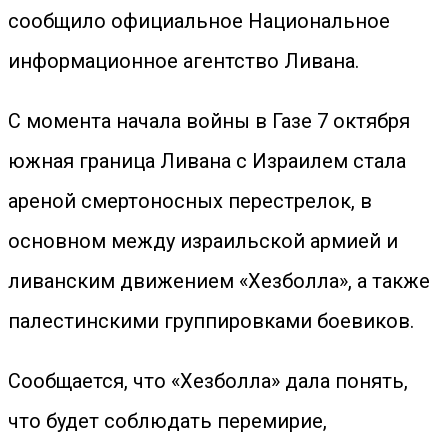
сообщило официальное Национальное
информационное агентство Ливана.
С момента начала войны в Газе 7 октября
южная граница Ливана с Израилем стала
ареной смертоносных перестрелок, в
основном между израильской армией и
ливанским движением «Хезболла», а также
палестинскими группировками боевиков.
Сообщается, что «Хезболла» дала понять,
что будет соблюдать перемирие,