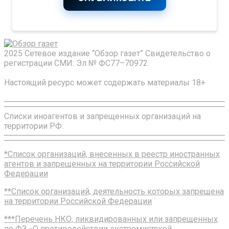
2025 Сетевое издание “Обзор газет” Свидетельство о
регистрации СМИ: Эл № ФС77–70972.
Настоящий ресурс может содержать материалы 18+
Списки иноагентов и запрещенных организаций на
территории РФ:
*Список организаций, внесенных в реестр иностранных
агентов и запрещенных на территории Российской
Федерации
**Список организаций, деятельность которых запрещена
на территории Российской Федерации
***Перечень НКО, ликвидированных или запрещенных
по ФЗ «О противодействии экстремистской