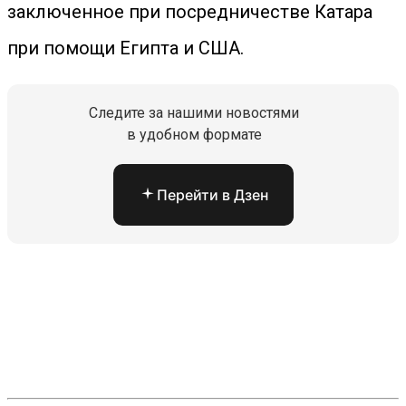
заключенное при посредничестве Катара
при помощи Египта и США.
Следите за нашими новостями
в удобном формате
Перейти в Дзен