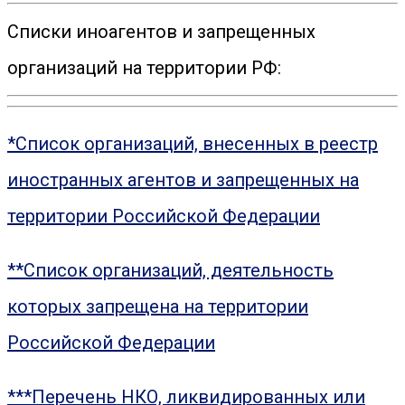
Списки иноагентов и запрещенных
организаций на территории РФ:
*Список организаций, внесенных в реестр
иностранных агентов и запрещенных на
территории Российской Федерации
**Список организаций, деятельность
которых запрещена на территории
Российской Федерации
***Перечень НКО, ликвидированных или