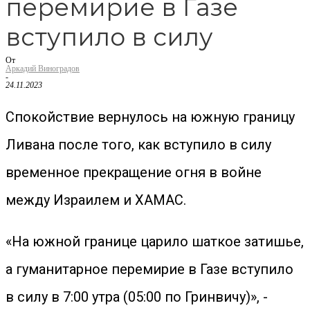
перемирие в Газе
вступило в силу
От
Аркадий Виноградов
-
24.11.2023
Спокойствие вернулось на южную границу
Ливана после того, как вступило в силу
временное прекращение огня в войне
между Израилем и ХАМАС.
«На южной границе царило шаткое затишье,
а гуманитарное перемирие в Газе вступило
в силу в 7:00 утра (05:00 по Гринвичу)», -