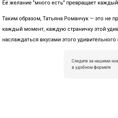
Её желание "много есть" превращает каждый
Таким образом, Татьяна Романчук — это не п
каждый момент, каждую страничку этой удив
наслаждаться вкусами этого удивительного 
Следите за нашими но
в удобном формате