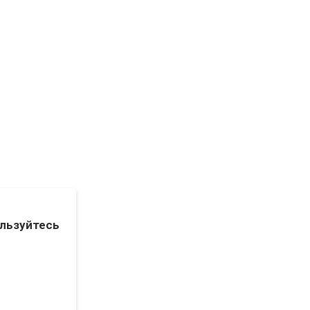
льзуйтесь