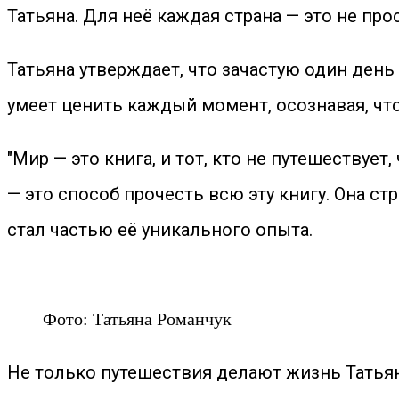
Татьяна. Для неё каждая страна — это не пр
Татьяна утверждает, что зачастую один ден
умеет ценить каждый момент, осознавая, чт
"Мир — это книга, и тот, кто не путешествуе
— это способ прочесть всю эту книгу. Она с
стал частью её уникального опыта.
Фото: Татьяна Романчук
Не только путешествия делают жизнь Татьян