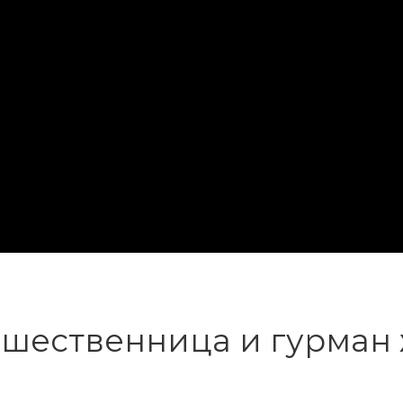
ешественница и гурман