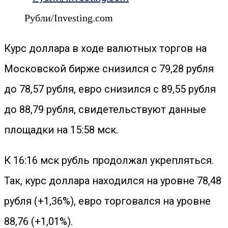
Рубли/Investing.com
Курс доллара в ходе валютных торгов на
Московской бирже снизился с 79,28 рубля
до 78,57 рубля, евро снизился с 89,55 рубля
до 88,79 рубля, свидетельствуют данные
площадки на 15:58 мск.
К 16:16 мск рубль продолжал укрепляться.
Так, курс доллара находился на уровне 78,48
рубля (+1,36%), евро торговался на уровне
88,76 (+1,01%).