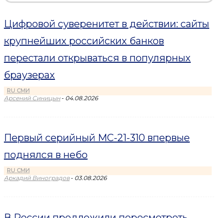
Цифровой суверенитет в действии: сайты
крупнейших российских банков
перестали открываться в популярных
браузерах
RU СМИ
-
Арсений Синицын
04.08.2026
Первый серийный МС-21-310 впервые
поднялся в небо
RU СМИ
-
Аркадий Виноградов
03.08.2026
В России предложили пересмотреть