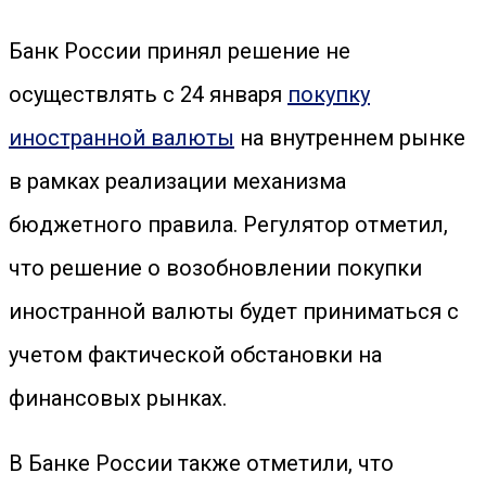
Банк России принял решение не
осуществлять с 24 января
покупку
иностранной валюты
на внутреннем рынке
в рамках реализации механизма
бюджетного правила. Регулятор отметил,
что решение о возобновлении покупки
иностранной валюты будет приниматься с
учетом фактической обстановки на
финансовых рынках.
В Банке России также отметили, что