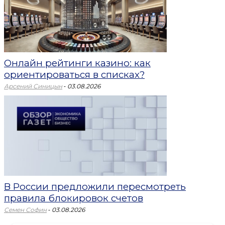
Онлайн рейтинги казино: как
ориентироваться в списках?
-
Арсений Синицын
03.08.2026
В России предложили пересмотреть
правила блокировок счетов
-
Семен Софин
03.08.2026