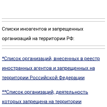
Списки иноагентов и запрещенных
организаций на территории РФ:
*Список организаций, внесенных в реестр
иностранных агентов и запрещенных на
территории Российской Федерации
**Список организаций, деятельность
которых запрещена на территории