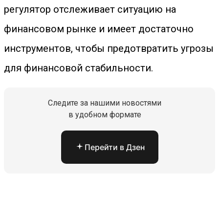
регулятор отслеживает ситуацию на
финансовом рынке и имеет достаточно
инструментов, чтобы предотвратить угрозы
для финансовой стабильности.
Следите за нашими новостями
в удобном формате
Перейти в Дзен