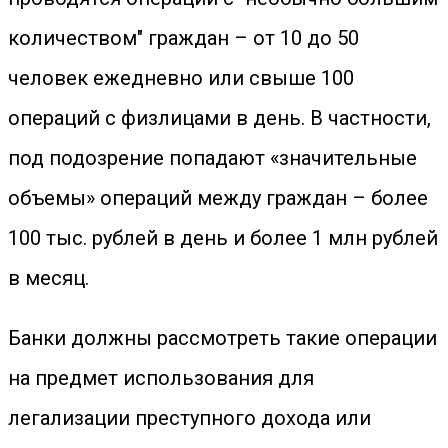
количеством" граждан – от 10 до 50
человек ежедневно или свыше 100
операций с физлицами в день. В частности,
под подозрение попадают «значительные
объемы» операций между граждан – более
100 тыс. рублей в день и более 1 млн рублей
в месяц.
Банки должны рассмотреть такие операции
на предмет использования для
легализации преступного дохода или