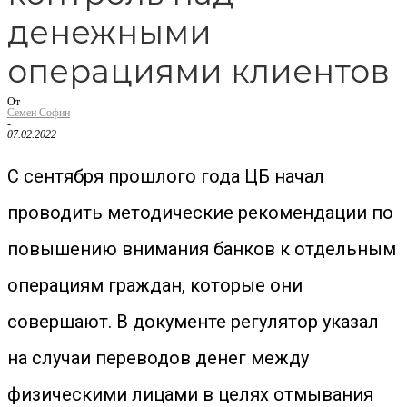
денежными
операциями клиентов
От
Семен Софин
-
07.02.2022
С сентября прошлого года ЦБ начал
проводить методические рекомендации по
повышению внимания банков к отдельным
операциям граждан, которые они
совершают. В документе регулятор указал
на случаи переводов денег между
физическими лицами в целях отмывания