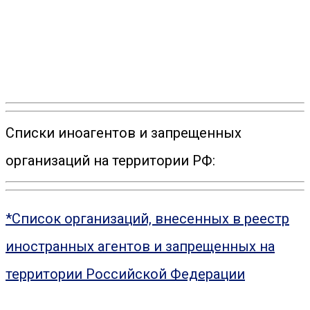
Списки иноагентов и запрещенных
организаций на территории РФ:
*Список организаций, внесенных в реестр
иностранных агентов и запрещенных на
территории Российской Федерации