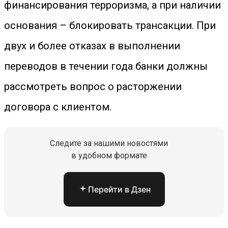
финансирования терроризма, а при наличии
основания – блокировать трансакции. При
двух и более отказах в выполнении
переводов в течении года банки должны
рассмотреть вопрос о расторжении
договора с клиентом.
Следите за нашими новостями
в удобном формате
Перейти в Дзен