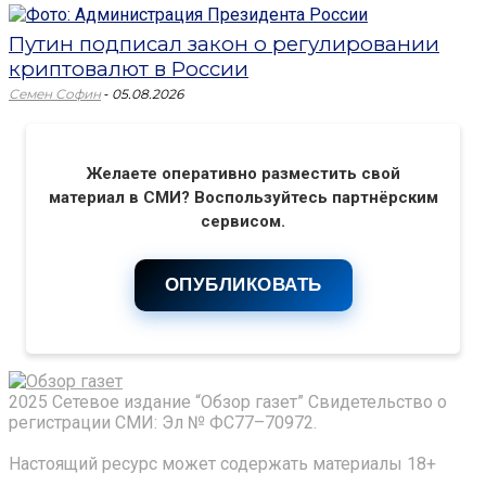
Путин подписал закон о регулировании
криптовалют в России
-
Семен Софин
05.08.2026
Желаете оперативно разместить свой
материал в СМИ? Воспользуйтесь партнёрским
сервисом.
ОПУБЛИКОВАТЬ
2025 Сетевое издание “Обзор газет” Свидетельство о
регистрации СМИ: Эл № ФС77–70972.
Настоящий ресурс может содержать материалы 18+