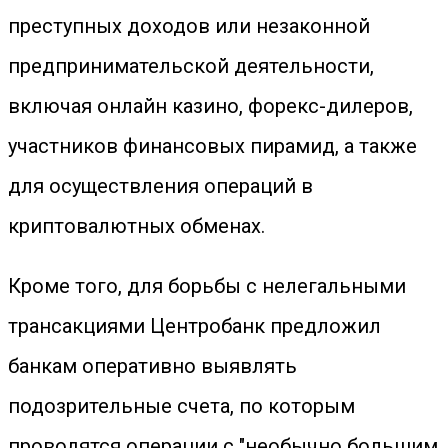
преступных доходов или незаконной
предпринимательской деятельности,
включая онлайн казино, форекс-дилеров,
участников финансовых пирамид, а также
для осуществления операций в
криптовалютных обменах.
Кроме того, для борьбы с нелегальными
трансакциями Центробанк предложил
банкам оперативно выявлять
подозрительные счета, по которым
проводятся операции с "необычно большим