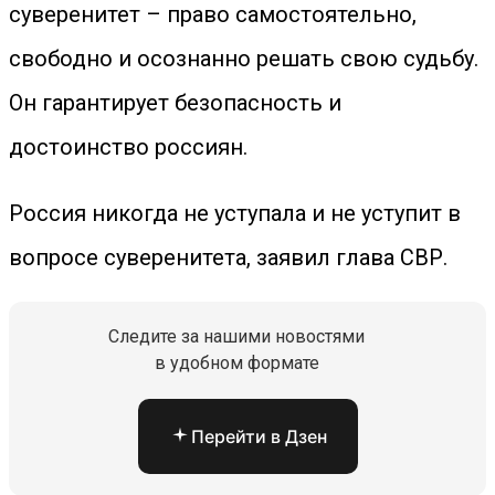
суверенитет – право самостоятельно,
свободно и осознанно решать свою судьбу.
Он гарантирует безопасность и
достоинство россиян.
Россия никогда не уступала и не уступит в
вопросе суверенитета, заявил глава СВР.
Следите за нашими новостями
в удобном формате
Перейти в Дзен