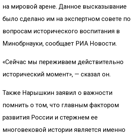
на мировой арене. Данное высказывание
было сделано им на экспертном совете по
вопросам исторического воспитания в
Минобрнауки, сообщает РИА Новости.
«Сейчас мы переживаем действительно
исторический момент», — сказал он.
Также Нарышкин заявил о важности
помнить о том, что главным фактором
развития России и стержнем ее
многовековой истории является именно