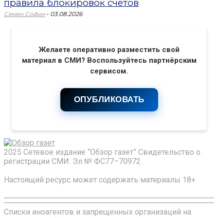
правила блокировок счетов
-
Семен Софин
03.08.2026
Желаете оперативно разместить свой
материал в СМИ? Воспользуйтесь партнёрским
сервисом.
ОПУБЛИКОВАТЬ
2025 Сетевое издание “Обзор газет” Свидетельство о
регистрации СМИ: Эл № ФС77–70972.
Настоящий ресурс может содержать материалы 18+
Списки иноагентов и запрещенных организаций на