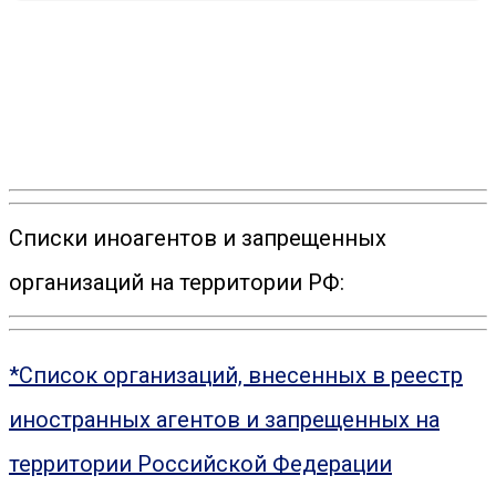
Списки иноагентов и запрещенных
организаций на территории РФ:
*Список организаций, внесенных в реестр
иностранных агентов и запрещенных на
территории Российской Федерации