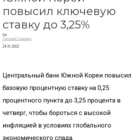
повысил ключевую
ставку до 3,25%
От
Арсений Синицын
-
24.11.2022
Центральный банк Южной Кореи повысил
базовую процентную ставку на 0,25
процентного пункта до 3,25 процента в
четверг, чтобы бороться с высокой
инфляцией в условиях глобального
экономического спада.