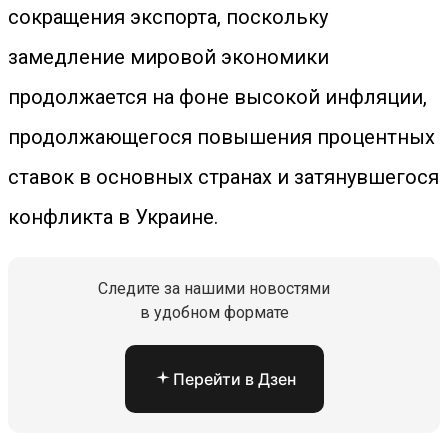
сокращения экспорта, поскольку
замедление мировой экономики
продолжается на фоне высокой инфляции,
продолжающегося повышения процентных
ставок в основных странах и затянувшегося
конфликта в Украине.
Следите за нашими новостями
в удобном формате
Перейти в Дзен