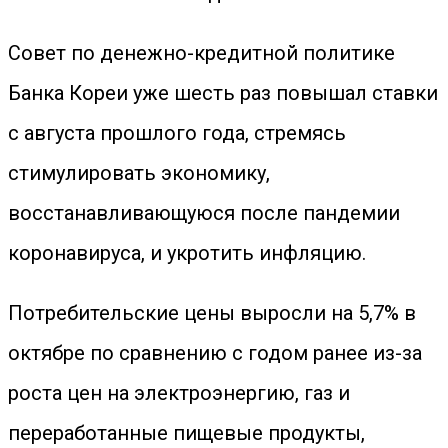
Совет по денежно-кредитной политике
Банка Кореи уже шесть раз повышал ставки
с августа прошлого года, стремясь
стимулировать экономику,
восстанавливающуюся после пандемии
коронавируса, и укротить инфляцию.
Потребительские цены выросли на 5,7% в
октябре по сравнению с годом ранее из-за
роста цен на электроэнергию, газ и
переработанные пищевые продукты,