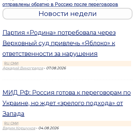
отправлены обратно в Россию после переговоров
Новости недели
Партия «Родина» потребовала через
Верховный суд привлечь «Яблоко» к
ответственности за нарушения
RU СМИ
-
Аркадий Виноградов
07.08.2026
МИД РФ: Россия готова к переговорам по
Украине, но ждет «зрелого подхода» от
Запада
RU СМИ
-
Вадим Коршунов
04.08.2026