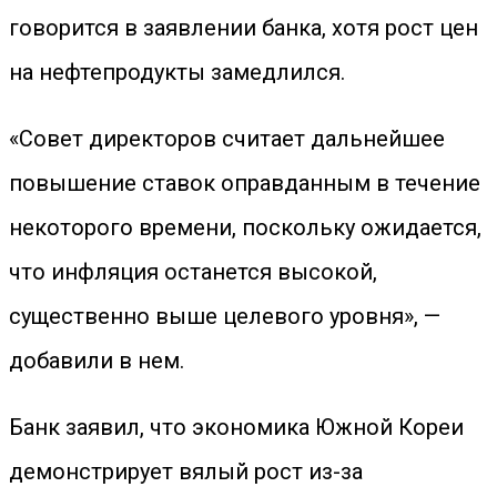
говорится в заявлении банка, хотя рост цен
на нефтепродукты замедлился.
«Совет директоров считает дальнейшее
повышение ставок оправданным в течение
некоторого времени, поскольку ожидается,
что инфляция останется высокой,
существенно выше целевого уровня», —
добавили в нем.
Банк заявил, что экономика Южной Кореи
демонстрирует вялый рост из-за