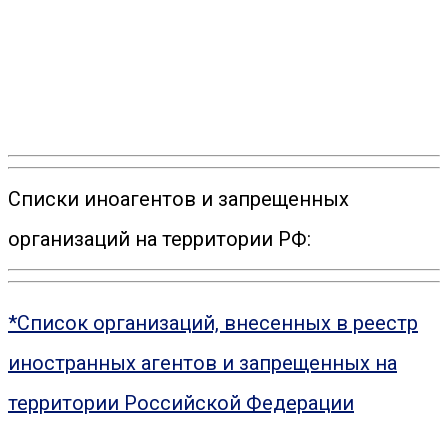
Списки иноагентов и запрещенных
организаций на территории РФ:
*Список организаций, внесенных в реестр
иностранных агентов и запрещенных на
территории Российской Федерации