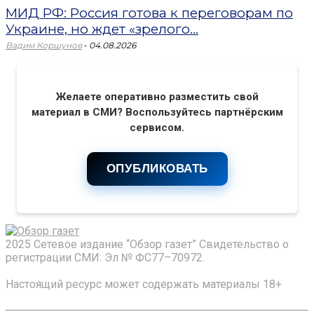
МИД РФ: Россия готова к переговорам по
Украине, но ждет «зрелого...
-
Вадим Коршунов
04.08.2026
Желаете оперативно разместить свой
материал в СМИ? Воспользуйтесь партнёрским
сервисом.
ОПУБЛИКОВАТЬ
2025 Сетевое издание “Обзор газет” Свидетельство о
регистрации СМИ: Эл № ФС77–70972.
Настоящий ресурс может содержать материалы 18+