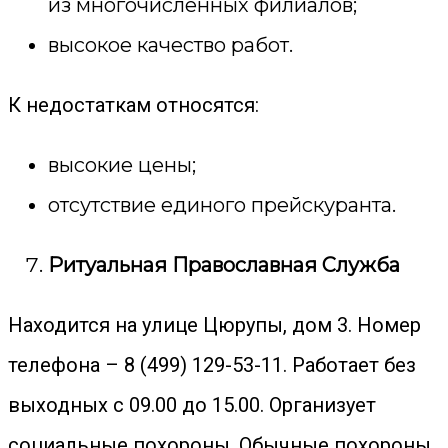
из многочисленных филиалов;
высокое качество работ.
К недостаткам относятся:
высокие цены;
отсутствие единого прейскуранта.
Ритуальная Православная Служба
Находится на улице Цюрупы, дом 3. Номер
телефона – 8 (499) 129-53-11. Работает без
выходных с 09.00 до 15.00. Организует
социальные похороны. Обычные похороны