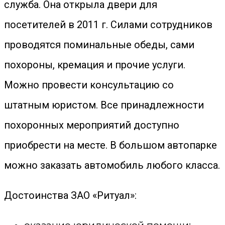
служба. Она открыла двери для
посетителей в 2011 г. Силами сотрудников
проводятся поминальные обеды, сами
похороны, кремация и прочие услуги.
Можно провести консультацию со
штатным юристом. Все принадлежности
похоронных мероприятий доступно
приобрести на месте. В большом автопарке
можно заказать автомобиль любого класса.
Достоинства ЗАО «Ритуал»: