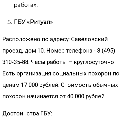
работах.
ГБУ «Ритуал»
Расположено по адресу: Савёловский
проезд, дом 10. Номер телефона - 8 (495)
310-35-88. Часы работы – круглосуточно .
Есть организация социальных похорон по
ценам 17 000 рублей. Стоимость обычных
похорон начинается от 40 000 рублей.
Достоинства ГБУ: