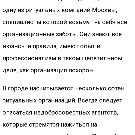
одну из ритуальных компаний Москвы,
специалисты которой возьмут на себя все
организационные заботы. Они знают все
нюансы и правила, имеют опыт и
профессионализм в таком щепетильном
деле, как организация похорон.
В городе насчитывается несколько сотен
ритуальных организаций. Всегда следует
опасаться недобросовестных агентств,
которые стремятся нажиться на