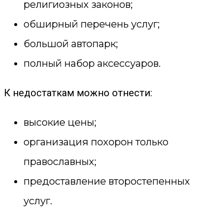
религиозных законов;
обширный перечень услуг;
большой автопарк;
полный набор аксессуаров.
К недостаткам можно отнести:
высокие цены;
организация похорон только
православных;
предоставление второстепенных
услуг.