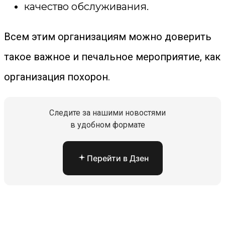
качество обслуживания.
Всем этим организациям можно доверить
такое важное и печальное мероприятие, как
организация похорон.
Следите за нашими новостями
в удобном формате
Перейти в Дзен