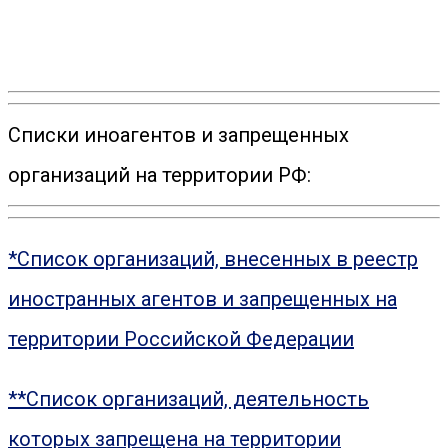
Списки иноагентов и запрещенных
организаций на территории РФ:
*Список организаций, внесенных в реестр
иностранных агентов и запрещенных на
территории Российской Федерации
**Список организаций, деятельность
которых запрещена на территории