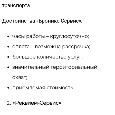
транспорта.
Достоинства «Броникс Сервис»:
часы работы – круглосуточно;
оплата – возможна рассрочка;
большое количество услуг;
значительный территориальный
охват;
приемлемая стоимость.
«Реквием-Сервис»