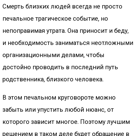
Смерть близких людей всегда не просто
печальное трагическое событие, но
непоправимая утрата. Она приносит и беду,
и необходимость заниматься неотложными
организационными делами, чтобы
достойно проводить в последний путь
родственника, близкого человека.
В этом печальном круговороте можно
забыть или упустить любой нюанс, от
которого зависит многое. Поэтому лучшим
решением в таком деле будет обращение в