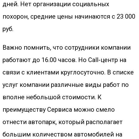
дней. Нет организации социальных
похорон, средние цены начинаются с 23 000
руб.
Важно помнить, что сотрудники компании
работают до 16.00 часов. Но Call-центр на
связи с клиентами круглосуточно. В списке
услуг компании различные виды работ по
вполне небольшой стоимости. К
преимуществу Сервиса можно смело
отнести автопарк, который располагает
большим количеством автомобилей на