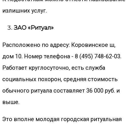
излишних услуг.
ЗАО «Ритуал»
Расположено по адресу: Коровинское ш,
дом 10. Номер телефона - 8 (495) 748-62-03.
Работает круглосуточно, есть служба
социальных похорон, средняя стоимость
обычного ритуала составляет 36 000 руб. и
выше.
Это вполне молодая городская ритуальная