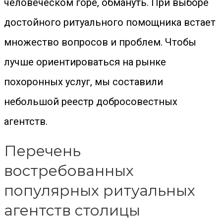
человеческом горе, обмануть. При выборе
достойного ритуального помощника встает
множество вопросов и проблем. Чтобы
лучше ориентироваться на рынке
похоронных услуг, мы составили
небольшой реестр добросовестных
агентств.
Перечень
востребованных
популярных ритуальных
агентств столицы