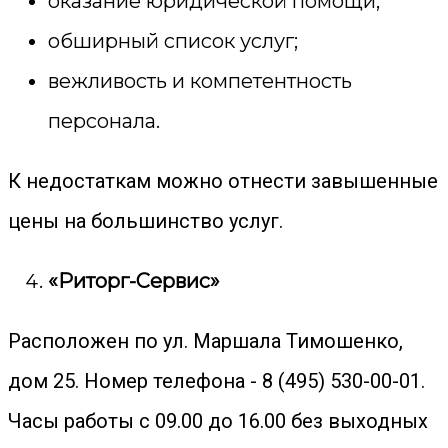
оказание юридической помощи;
обширный список услуг;
вежливость и компетентность
персонала.
К недостаткам можно отнести завышенные
цены на большинство услуг.
«Риторг-Сервис»
Расположен по ул. Маршала Тимошенко,
дом 25. Номер телефона - 8 (495) 530-00-01.
Часы работы с 09.00 до 16.00 без выходных