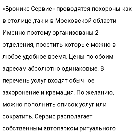
«Броникс Сервис» проводятся похороны как
в столице ,так и в Московской области.
Именно поэтому организованы 2
отделения, посетить которые можно в
любое удобное время. Цены по обоим
адресам абсолютно одинаковые. В
перечень услуг входят обычное
захоронение и кремация. По желанию,
можно пополнить список услуг или
сократить. Сервис располагает
собственным автопарком ритуального