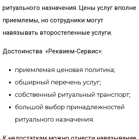
ритуального назначения. Цены услуг вполне
приемлемы, но сотрудники могут
навязывать второстепенные услуги.
Достоинства «Реквием-Сервис»:
приемлемая ценовая политика;
обширный перечень услуг;
собственный ритуальный транспорт;
большой выбор принадлежностей
ритуального назначения.
К недостаткам можно отнести навязывание