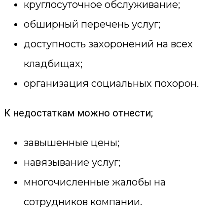
круглосуточное обслуживание;
обширный перечень услуг;
доступность захоронений на всех
кладбищах;
организация социальных похорон.
К недостаткам можно отнести;
завышенные цены;
навязывание услуг;
многочисленные жалобы на
сотрудников компании.