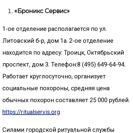
«Броникс Сервис»
1-ое отделение располагается по ул.
Литовский б-р, дом 1а. 2-ое отделение
находится по адресу: Троицк, Октябрьский
проспект, дом 3. Телефон:8 (495) 649-64-94.
Работает круглосуточно, организует
социальные похороны, средняя цена
обычных похорон составляет 25 000 рублей.
https://ritualservis.org
Силами городской ритуальной службы