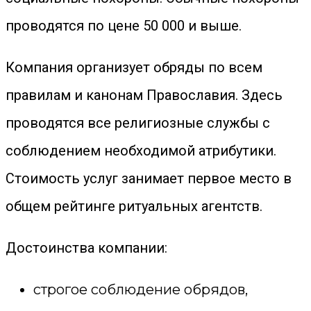
проводятся по цене 50 000 и выше.
Компания организует обряды по всем
правилам и канонам Православия. Здесь
проводятся все религиозные службы с
соблюдением необходимой атрибутики.
Стоимость услуг занимает первое место в
общем рейтинге ритуальных агентств.
Достоинства компании:
строгое соблюдение обрядов,