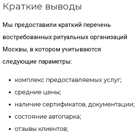
Краткие выводы
Мы предоставили краткий перечень
востребованных ритуальных организаций
Москвы, в котором учитываются
следующие параметры:
комплекс предоставляемых услуг;
средние цены;
наличие сертификатов, документации;
состояние автопарка;
отзывы клиентов;