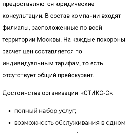
предоставляются юридические
консультации. В состав компании входят
филиалы, расположенные по всей
территории Москвы. На каждые похороны
расчет цен составляется по
индивидуальным тарифам, то есть
отсутствует общий прейскурант.
Достоинства организации «СТИКС-С»:
полный набор услуг;
возможность обслуживания в одном