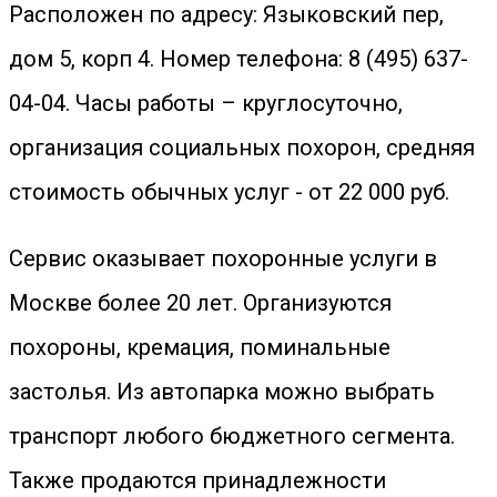
Расположен по адресу: Языковский пер,
дом 5, корп 4. Номер телефона: 8 (495) 637-
04-04. Часы работы – круглосуточно,
организация социальных похорон, средняя
стоимость обычных услуг - от 22 000 руб.
Сервис оказывает похоронные услуги в
Москве более 20 лет. Организуются
похороны, кремация, поминальные
застолья. Из автопарка можно выбрать
транспорт любого бюджетного сегмента.
Также продаются принадлежности