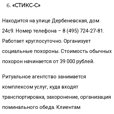
«СТИКС-С»
Находится на улице Дербеневская, дом
24с9. Номер телефона – 8 (495) 724-27-81.
Работает круглосуточно. Организует
социальные похороны. Стоимость обычных
похорон начинается от 39 000 рублей.
Ритуальное агентство занимается
комплексом услуг, куда входят
транспортировка, захоронение, организация
поминального обеда. Клиентам