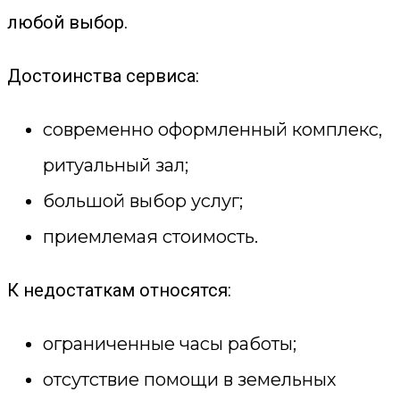
любой выбор.
Достоинства сервиса:
современно оформленный комплекс,
ритуальный зал;
большой выбор услуг;
приемлемая стоимость.
К недостаткам относятся:
ограниченные часы работы;
отсутствие помощи в земельных