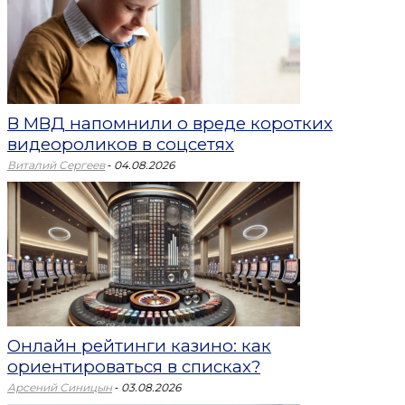
В МВД напомнили о вреде коротких
видеороликов в соцсетях
-
Виталий Сергеев
04.08.2026
Онлайн рейтинги казино: как
ориентироваться в списках?
-
Арсений Синицын
03.08.2026