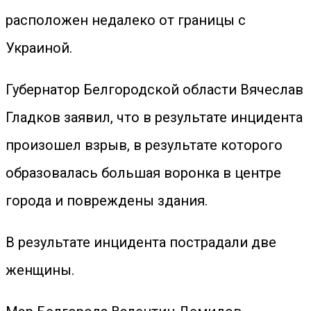
расположен недалеко от границы с
Украиной.
Губернатор Белгородской области Вячеслав
Гладков заявил, что в результате инцидента
произошел взрыв, в результате которого
образовалась большая воронка в центре
города и повреждены здания.
В результате инцидента пострадали две
женщины.