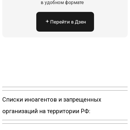
в удобном формате
Перейти в Дзен
Списки иноагентов и запрещенных
организаций на территории РФ: