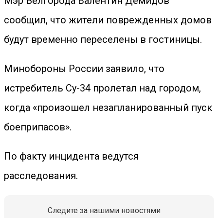
Мэр Белгорода Валентин Демидов
сообщил, что жители поврежденных домов
будут временно переселены в гостиницы.
Минобороны России заявило, что
истребитель Су-34 пролетал над городом,
когда «произошел незапланированный пуск
боеприпасов».
По факту инцидента ведутся
расследования.
Следите за нашими новостями