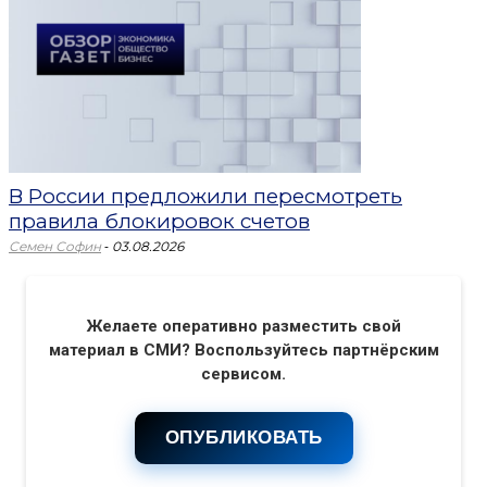
В России предложили пересмотреть
правила блокировок счетов
-
Семен Софин
03.08.2026
Желаете оперативно разместить свой
материал в СМИ? Воспользуйтесь партнёрским
сервисом.
ОПУБЛИКОВАТЬ