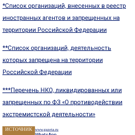
*Список организаций, внесенных в реестр
иностранных агентов и запрещенных на
территории Российской Федерации
**Список организаций, деятельность
которых запрещена на территории
Российской Федерации
***Перечень НКО, ликвидированных или
запрещенных по ФЗ «О противодействии
экстремистской деятельности»
ИСТОЧНИК
www.gazeta.ru
WhatsApp