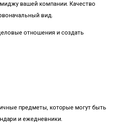
имиджу вашей компании. Качество
ервоначальный вид.
деловые отношения и создать
ичные предметы, которые могут быть
ндари и ежедневники.