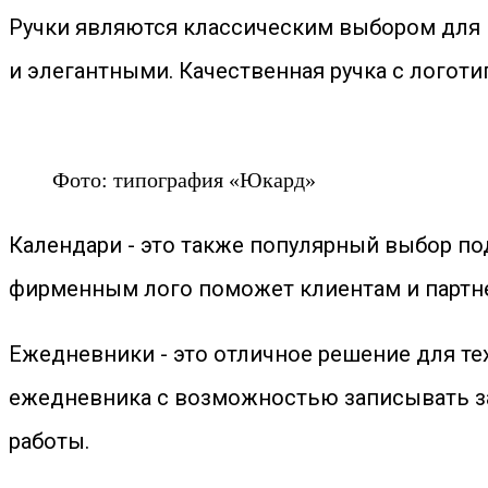
Ручки являются классическим выбором для 
и элегантными. Качественная ручка с лого
Фото: типография «Юкард»
Календари - это также популярный выбор по
фирменным лого поможет клиентам и партнер
Ежедневники - это отличное решение для тех
ежедневника с возможностью записывать за
работы.