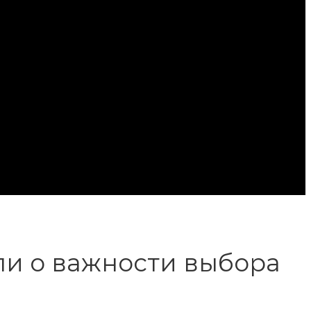
ли о важности выбора