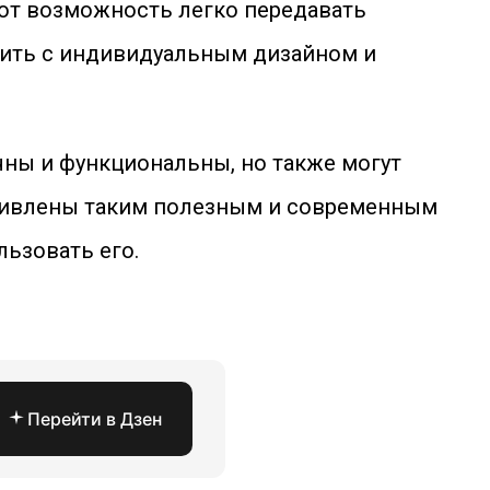
ют возможность легко передавать
ить с индивидуальным дизайном и
ны и функциональны, но также могут
удивлены таким полезным и современным
льзовать его.
Перейти в Дзен