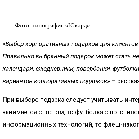
Фото: типография «Юкард»
«
Выбор корпоративных подарков для клиентов 
Правильно выбранный подарок может стать не 
календари, ежедневники, повербанки, футболки
вариантов корпоративных подарков
» – расск
При выборе подарка следует учитывать инте
занимается спортом, то футболка с логотип
информационных технологий, то флеш-нако