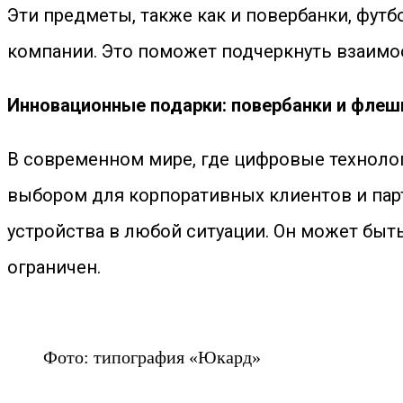
Эти предметы, также как и повербанки, фут
компании. Это поможет подчеркнуть взаимоо
Инновационные подарки: повербанки и флеш
В современном мире, где цифровые техноло
выбором для корпоративных клиентов и парт
устройства в любой ситуации. Он может быть
ограничен.
Фото: типография «Юкард»