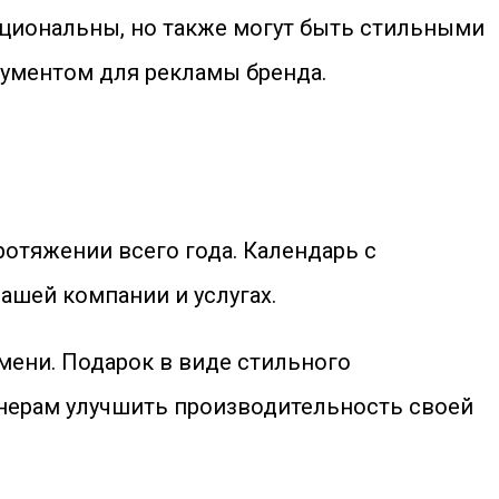
кциональны, но также могут быть стильными
рументом для рекламы бренда.
отяжении всего года. Календарь с
ашей компании и услугах.
емени. Подарок в виде стильного
нерам улучшить производительность своей