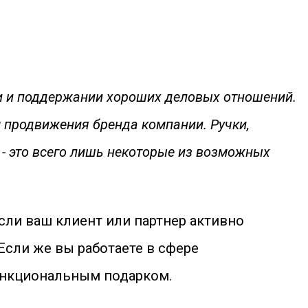
ии и поддержании хороших деловых отношений.
 продвижения бренда компании. Ручки,
 - это всего лишь некоторые из возможных
сли ваш клиент или партнер активно
Если же вы работаете в сфере
ункциональным подарком.