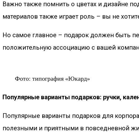
Важно также помнить о цветах и дизайне п
материалов также играет роль – вы не хоти
Но самое главное – подарок должен быть п
положительную ассоциацию с вашей компан
Фото: типография «Юкард»
Популярные варианты подарков: ручки, кале
Популярные варианты подарков для корпора
полезными и приятными в повседневной жиз