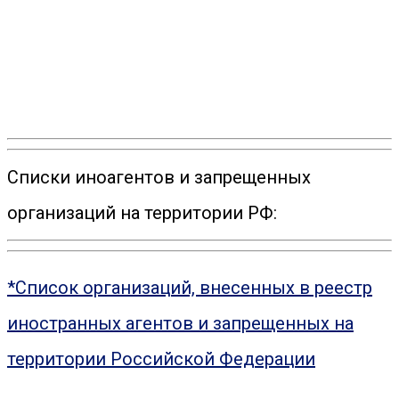
Списки иноагентов и запрещенных
организаций на территории РФ:
*Список организаций, внесенных в реестр
иностранных агентов и запрещенных на
территории Российской Федерации