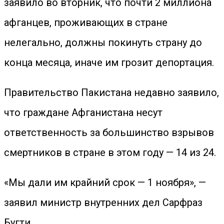
заявило во вторник, что почти 2 миллиона
афганцев, проживающих в стране
нелегально, должны покинуть страну до
конца месяца, иначе им грозит депортация.
Правительство Пакистана недавно заявило,
что граждане Афганистана несут
ответственность за большинство взрывов
смертников в стране в этом году — 14 из 24.
«Мы дали им крайний срок — 1 ноября», —
заявил министр внутренних дел Сарфраз
Бугти.