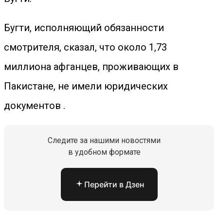
Бугти, исполняющий обязанности
смотрителя, сказал, что около 1,73
миллиона афганцев, проживающих в
Пакистане, не имели юридических
документов .
Следите за нашими новостями
в удобном формате
Перейти в Дзен