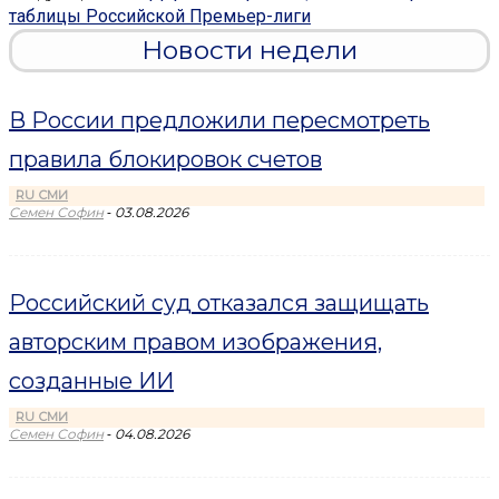
таблицы Российской Премьер-лиги
Новости недели
В России предложили пересмотреть
правила блокировок счетов
RU СМИ
-
Семен Софин
03.08.2026
Российский суд отказался защищать
авторским правом изображения,
созданные ИИ
RU СМИ
-
Семен Софин
04.08.2026