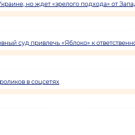
краине, но ждет «зрелого подхода» от Запа
вный суд привлечь «Яблоко» к ответственн
роликов в соцсетях