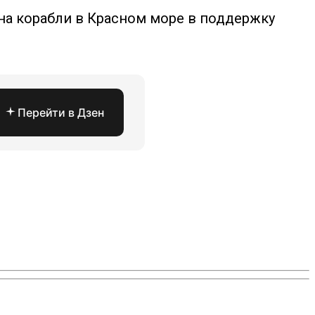
на корабли в Красном море в поддержку
Перейти в Дзен