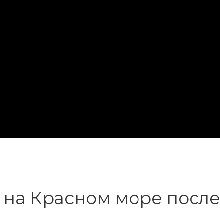
 на Красном море посл