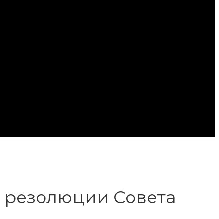
е резолюции Совета