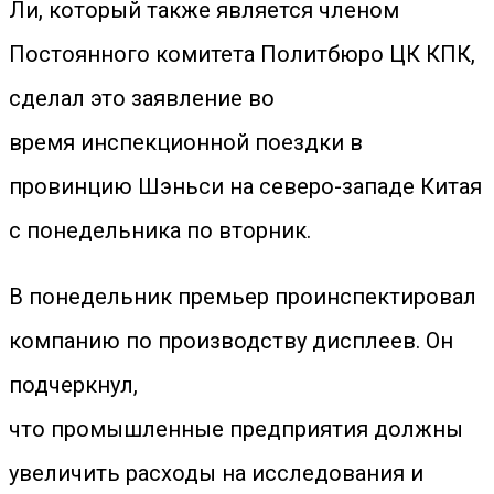
Ли, который также является членом
Постоянного комитета Политбюро ЦК КПК,
сделал это заявление во
время инспекционной поездки в
провинцию Шэньси на северо-западе Китая
с понедельника по вторник.
В понедельник премьер проинспектировал
компанию по производству дисплеев. Он
подчеркнул,
что промышленные предприятия должны
увеличить расходы на исследования и