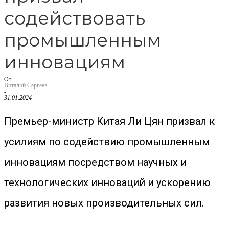
содействовать
промышленным
инновациям
От
Виталий Сергеев
-
31.01.2024
Премьер-министр Китая Ли Цян призвал к
усилиям по содействию промышленным
инновациям посредством научных и
технологических инноваций и ускорению
развития новых производительных сил.