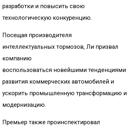
разработки и повысить свою
технологическую конкуренцию.
Посещая производителя
интеллектуальных тормозов, Ли призвал
компанию
воспользоваться новейшими тенденциями
развития коммерческих автомобилей и
ускорить промышленную трансформацию и
модернизацию.
Премьер также проинспектировал