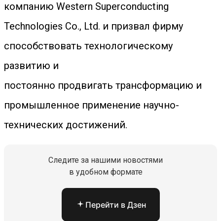
компанию Western Superconducting
Technologies Co., Ltd. и призвал фирму
способствовать технологическому
развитию и
постоянно продвигать трансформацию и
промышленное применение научно-
технических достижений.
Следите за нашими новостями
в удобном формате
Перейти в Дзен