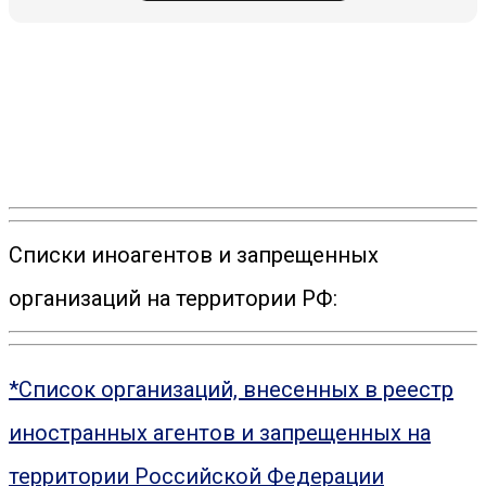
Списки иноагентов и запрещенных
организаций на территории РФ:
*Список организаций, внесенных в реестр
иностранных агентов и запрещенных на
территории Российской Федерации