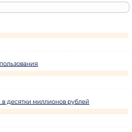
спользования
 в десятки миллионов рублей