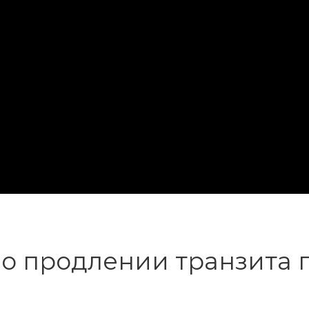
о продлении транзита 