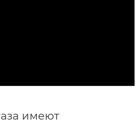
газа имеют