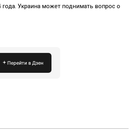
4 года. Украина может поднимать вопрос о
Перейти в Дзен