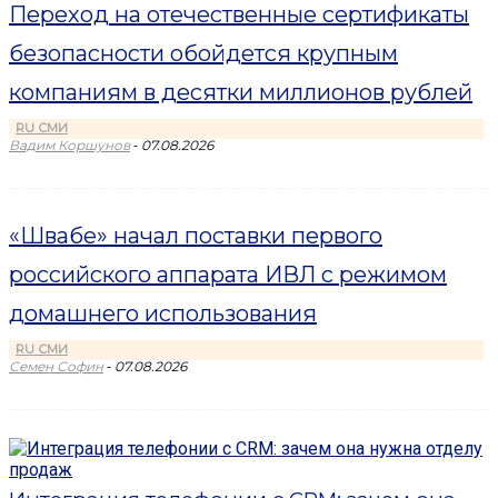
Переход на отечественные сертификаты
безопасности обойдется крупным
компаниям в десятки миллионов рублей
RU СМИ
-
Вадим Коршунов
07.08.2026
«Швабе» начал поставки первого
российского аппарата ИВЛ с режимом
домашнего использования
RU СМИ
-
Семен Софин
07.08.2026