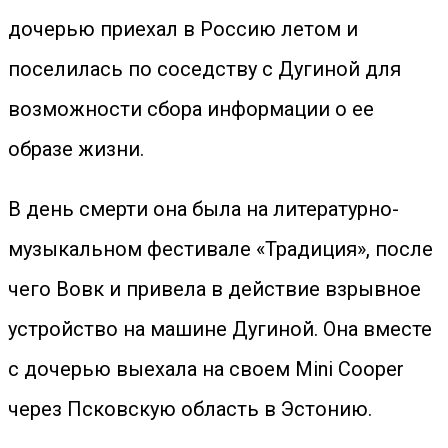
дочерью приехал в Россию летом и
поселилась по соседству с Дугиной для
возможности сбора информации о ее
образе жизни.
В день смерти она была на литературно-
музыкальном фестивале «Традиция», после
чего Вовк и привела в действие взрывное
устройство на машине Дугиной. Она вместе
с дочерью выехала на своем Mini Cooper
через Псковскую область в Эстонию.