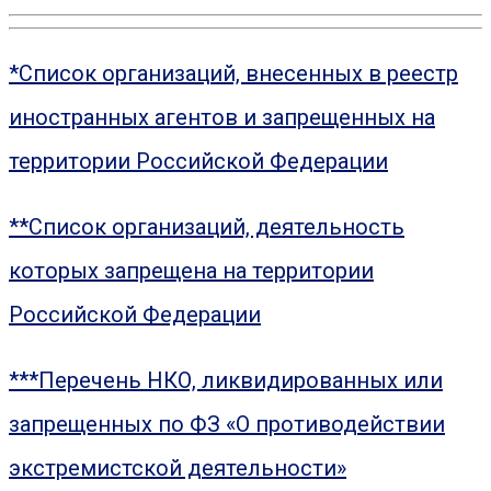
*Список организаций, внесенных в реестр
иностранных агентов и запрещенных на
территории Российской Федерации
**Список организаций, деятельность
которых запрещена на территории
Российской Федерации
***Перечень НКО, ликвидированных или
запрещенных по ФЗ «О противодействии
экстремистской деятельности»