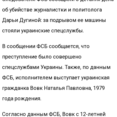
об убийстве журналистки и политолога
Дарьи Дугиной: за подрывом ее машины
стояли украинские спецслужбы.
В сообщении ФСБ сообщается, что
преступление было совершено
спецслужбами Украины. Также, по данным
ФСБ, исполнителем выступает украинская
гражданка Вовк Наталья Павловна, 1979
года рождения.
Согласно данным ФСБ, Вовк с 12-летней