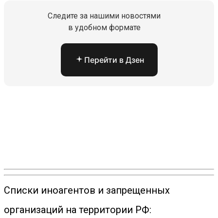
Следите за нашими новостями
в удобном формате
Перейти в Дзен
Списки иноагентов и запрещенных
организаций на территории РФ: