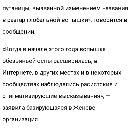
путаницы, вызванной изменением названия
в разгар глобальной вспышки», говорится в
сообщении.
«Когда в начале этого года вспышка
обезьяньей оспы расширилась, в
Интернете, в других местах и ​​в некоторых
сообществах наблюдались расистские и
стигматизирующие высказывания», —
заявила базирующаяся в Женеве
организация.