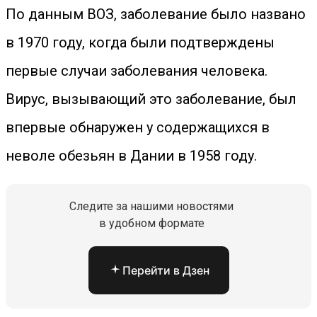
По данным ВОЗ, заболевание было названо
в 1970 году, когда были подтверждены
первые случаи заболевания человека.
Вирус, вызывающий это заболевание, был
впервые обнаружен у содержащихся в
неволе обезьян в Дании в 1958 году.
Следите за нашими новостями
в удобном формате
Перейти в Дзен