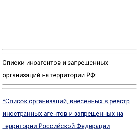
Списки иноагентов и запрещенных
организаций на территории РФ:
*Список организаций, внесенных в реестр
иностранных агентов и запрещенных на
территории Российской Федерации