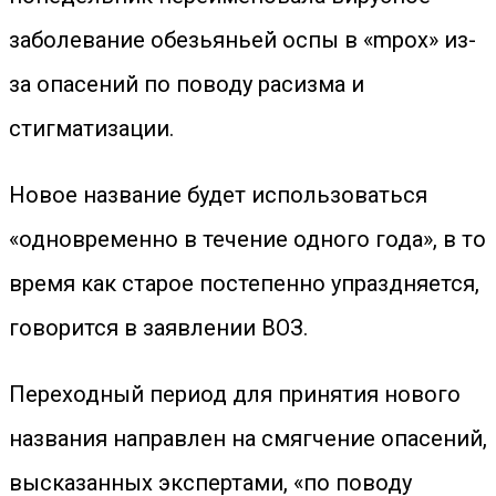
заболевание обезьяньей оспы в «mpox» из-
за опасений по поводу расизма и
стигматизации.
Новое название будет использоваться
«одновременно в течение одного года», в то
время как старое постепенно упраздняется,
говорится в заявлении ВОЗ.
Переходный период для принятия нового
названия направлен на смягчение опасений,
высказанных экспертами, «по поводу