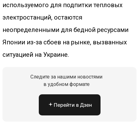
используемого для подпитки тепловых
электростанций, остаются
неопределенными для бедной ресурсами
Японии из-за сбоев на рынке, вызванных
ситуацией на Украине.
Следите за нашими новостями
в удобном формате
Перейти в Дзен