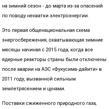
на зимний сезон - до марта из-за опасений
по поводу нехватки электроэнергии.
Это первая общенациональная схема
энергосбережения, охватывающая зимние
месяцы начиная с 2015 года, когда все
ядерные реакторы страны были отключены
после аварии на АЭС «Фукусима-дайити» в
2011 году, вызванной сильным
землетрясением и цунами.
Поставки сжиженного природного газа,