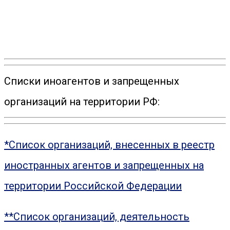
Списки иноагентов и запрещенных
организаций на территории РФ:
*Список организаций, внесенных в реестр
иностранных агентов и запрещенных на
территории Российской Федерации
**Список организаций, деятельность