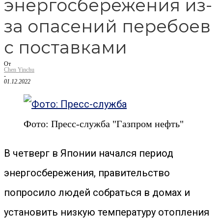
энергосбережения из-
за опасений перебоев
с поставками
От
Chen Yinchu
-
01.12.2022
Фото: Пресс-служба "Газпром нефть"
В четверг в Японии начался период
энергосбережения, правительство
попросило людей собраться в домах и
установить низкую температуру отопления