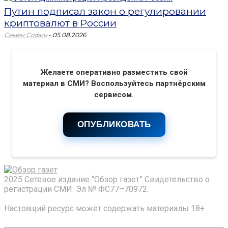
Путин подписал закон о регулировании
криптовалют в России
-
Семен Софин
05.08.2026
Желаете оперативно разместить свой
материал в СМИ? Воспользуйтесь партнёрским
сервисом.
ОПУБЛИКОВАТЬ
2025 Сетевое издание “Обзор газет” Свидетельство о
регистрации СМИ: Эл № ФС77–70972.
Настоящий ресурс может содержать материалы 18+