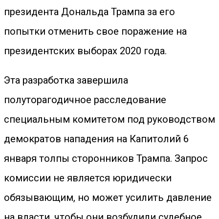
президента Дональда Трампа за его
попытки отменить свое поражение на
президентских выборах 2020 года.
Эта разработка завершила
полуторагодичное расследование
специальным комитетом под руководством
демократов нападения на Капитолий 6
января толпы сторонников Трампа. Запрос
комиссии не является юридически
обязывающим, но может усилить давление
на власти, чтобы они возбудили судебное