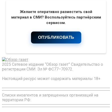
Желаете оперативно разместить свой
материал в СМИ? Воспользуйтесь партнёрским
сервисом.
ОПУБЛИКОВАТЬ
2025 Сетевое издание “Обзор газет” Свидетельство о
регистрации СМИ: Эл № ФС77–70972.
Настоящий ресурс может содержать материалы 18+
Списки иноагентов и запрещенных организаций на
территории РФ: