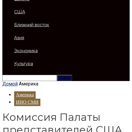
США
Ближний восток
Азия
Экономика
Культура
Домой
Америка
Америка
ИНО СМИ
Комиссия Палаты
представителей США