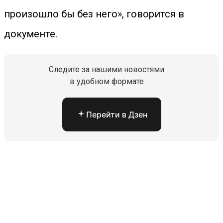
произошло бы без него», говорится в
документе.
Следите за нашими новостями
в удобном формате
Перейти в Дзен