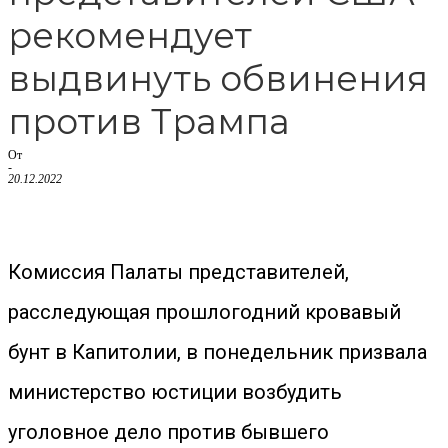
рекомендует
выдвинуть обвинения
против Трампа
От
-
20.12.2022
Комиссия Палаты представителей,
расследующая прошлогодний кровавый
бунт в Капитолии, в понедельник призвала
министерство юстиции возбудить
уголовное дело против бывшего