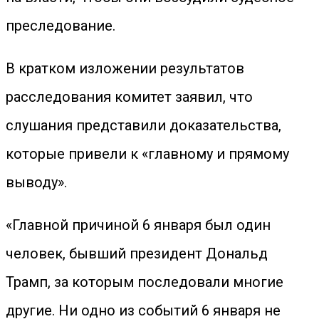
преследование.
В кратком изложении результатов
расследования комитет заявил, что
слушания представили доказательства,
которые привели к «главному и прямому
выводу».
«Главной причиной 6 января был один
человек, бывший президент Дональд
Трамп, за которым последовали многие
другие. Ни одно из событий 6 января не