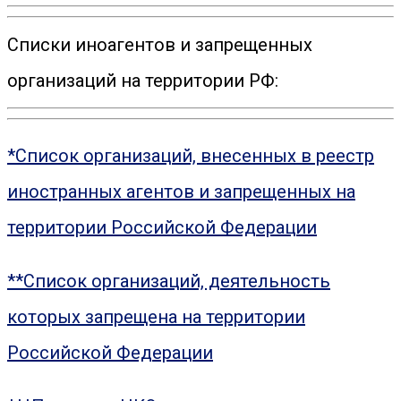
Списки иноагентов и запрещенных
организаций на территории РФ:
*Список организаций, внесенных в реестр
иностранных агентов и запрещенных на
территории Российской Федерации
**Список организаций, деятельность
которых запрещена на территории
Российской Федерации