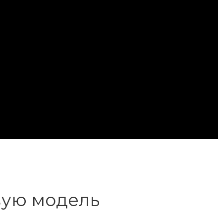
вую модель