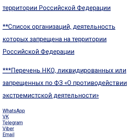
территории Российской Федерации
**Список организаций, деятельность
которых запрещена на территории
Российской Федерации
***Перечень НКО, ликвидированных или
запрещенных по ФЗ «О противодействии
экстремистской деятельности»
WhatsApp
VK
Telegram
Viber
Email