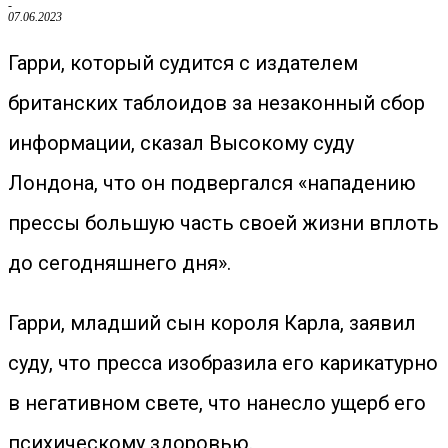
-
07.06.2023
Гарри, который судится с издателем
британских таблоидов за незаконный сбор
информации, сказал Высокому суду
Лондона, что он подвергался «нападению
прессы большую часть своей жизни вплоть
до сегодняшнего дня».
Гарри, младший сын короля Карла, заявил
суду, что пресса изобразила его карикатурно
в негативном свете, что нанесло ущерб его
психическому здоровью.