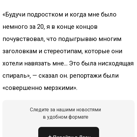
«Будучи подростком и когда мне было
немного за 20, я в конце концов
почувствовал, что подыгрываю многим
заголовкам и стереотипам, которые они
хотели навязать мне… Это была нисходящая
спираль», — сказал он. репортажи были
«совершенно мерзкими».
Следите за нашими новостями
в удобном формате