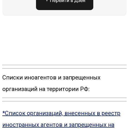
Перейти в Дзен
Списки иноагентов и запрещенных
организаций на территории РФ:
*Список организаций, внесенных в реестр
иностранных агентов и запрещенных на