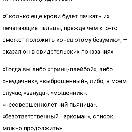
«Сколько еще крови будет пачкать их
печатающие пальцы, прежде чем кто-то
сможет положить конец этому безумию», —
сказал он в свидетельских показаниях.
«Тогда вы либо «принц-плейбой», либо
«неудачник», «выброшенный», либо, в моем
случае, «зануда», «мошенник»,
«несовершеннолетний пьяница»,
«безответственный наркоман», список
можно продолжить».