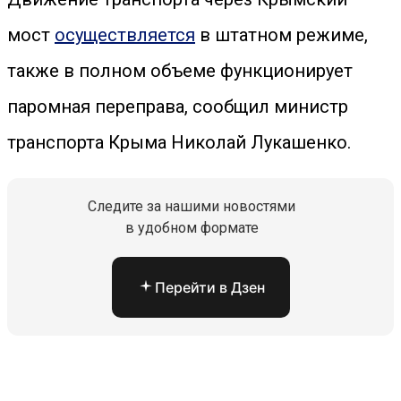
мост
осуществляется
в штатном режиме,
также в полном объеме функционирует
паромная переправа, сообщил министр
транспорта Крыма Николай Лукашенко.
Следите за нашими новостями
в удобном формате
Перейти в Дзен