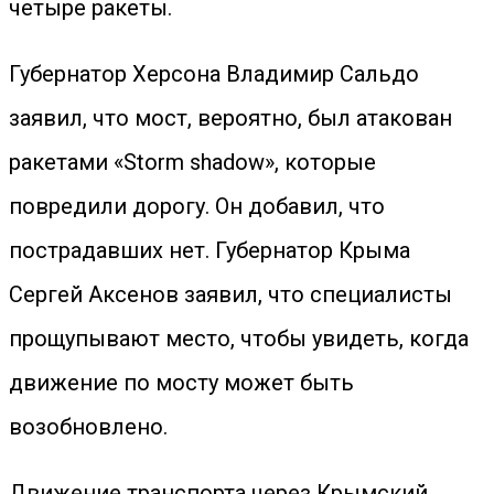
четыре ракеты.
Губернатор Херсона Владимир Сальдо
заявил, что мост, вероятно, был атакован
ракетами «Storm shadow», которые
повредили дорогу. Он добавил, что
пострадавших нет. Губернатор Крыма
Сергей Аксенов заявил, что специалисты
прощупывают место, чтобы увидеть, когда
движение по мосту может быть
возобновлено.
Движение транспорта через Крымский