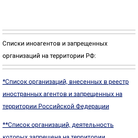
Списки иноагентов и запрещенных
организаций на территории РФ:
*Список организаций, внесенных в реестр
иностранных агентов и запрещенных на
территории Российской Федерации
**Список организаций, деятельность
которых запрещена на территории