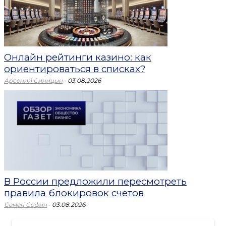
Онлайн рейтинги казино: как
ориентироваться в списках?
-
Арсений Синицын
03.08.2026
В России предложили пересмотреть
правила блокировок счетов
-
Семен Софин
03.08.2026