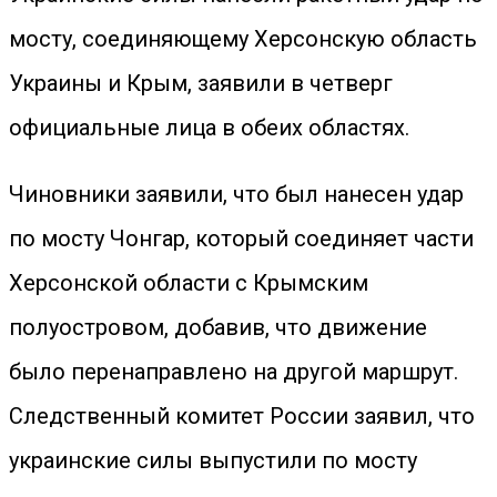
мосту, соединяющему Херсонскую область
Украины и Крым, заявили в четверг
официальные лица в обеих областях.
Чиновники заявили, что был нанесен удар
по мосту Чонгар, который соединяет части
Херсонской области с Крымским
полуостровом, добавив, что движение
было перенаправлено на другой маршрут.
Следственный комитет России заявил, что
украинские силы выпустили по мосту