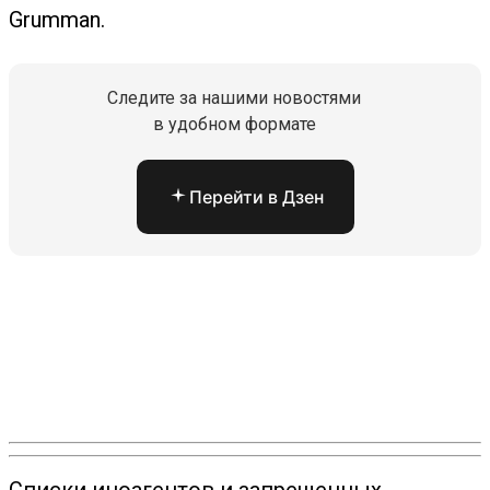
Grumman.
Следите за нашими новостями
в удобном формате
Перейти в Дзен