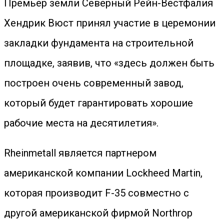
Премьер земли Северный Рейн-Вестфалия
Хендрик Вюст принял участие в церемонии
закладки фундамента на строительной
площадке, заявив, что «здесь должен быть
построен очень современный завод,
который будет гарантировать хорошие
рабочие места на десятилетия».
Rheinmetall является партнером
американской компании Lockheed Martin,
которая производит F-35 совместно с
другой американской фирмой Northrop