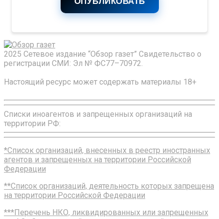
ОПУБЛИКОВАТЬ
2025 Сетевое издание “Обзор газет” Свидетельство о
регистрации СМИ: Эл № ФС77–70972.
Настоящий ресурс может содержать материалы 18+
Списки иноагентов и запрещенных организаций на
территории РФ:
*Список организаций, внесенных в реестр иностранных
агентов и запрещенных на территории Российской
Федерации
**Список организаций, деятельность которых запрещена
на территории Российской Федерации
***Перечень НКО, ликвидированных или запрещенных