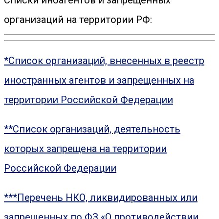
Списки иноагентов и запрещенных
организаций на территории РФ:
*Список организаций, внесенных в реестр
иностранных агентов и запрещенных на
территории Российской Федерации
**Список организаций, деятельность
которых запрещена на территории
Российской Федерации
***Перечень НКО, ликвидированных или
запрещенных по ФЗ «О противодействии