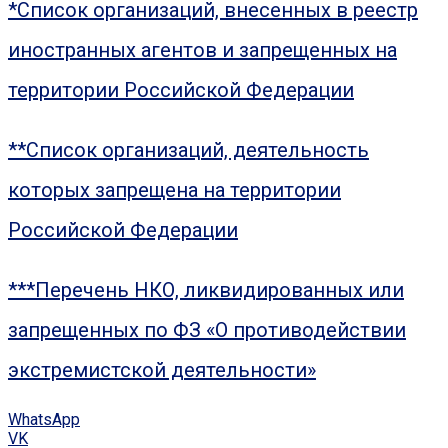
*Список организаций, внесенных в реестр
иностранных агентов и запрещенных на
территории Российской Федерации
**Список организаций, деятельность
которых запрещена на территории
Российской Федерации
***Перечень НКО, ликвидированных или
запрещенных по ФЗ «О противодействии
экстремистской деятельности»
WhatsApp
VK