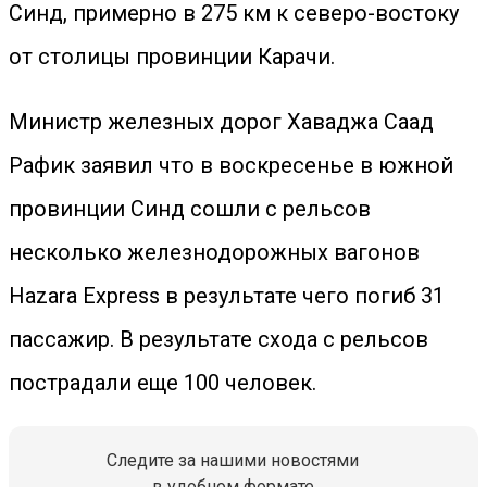
Синд, примерно в 275 км к северо-востоку
от столицы провинции Карачи.
Министр железных дорог Хаваджа Саад
Рафик заявил что в воскресенье в южной
провинции Синд сошли с рельсов
несколько железнодорожных вагонов
Hazara Express в результате чего погиб 31
пассажир. В результате схода с рельсов
пострадали еще 100 человек.
Следите за нашими новостями
в удобном формате