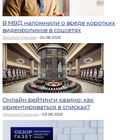
В МВД напомнили о вреде коротких
видеороликов в соцсетях
-
Виталий Сергеев
04.08.2026
Онлайн рейтинги казино: как
ориентироваться в списках?
-
Арсений Синицын
03.08.2026