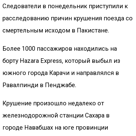
Следователи в понедельник приступили к
расследованию причин крушения поезда со
смертельным исходом в Пакистане.
Более 1000 пассажиров находились на
борту Hazara Express, который выбыл из
южного города Карачи и направлялся в
Равалпинди в Пенджабе.
Крушение произошло недалеко от
железнодорожной станции Сахара в
городе Навабшах на юге провинции