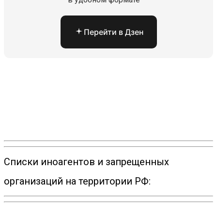
Перейти в Дзен
Списки иноагентов и запрещенных
организаций на территории РФ: