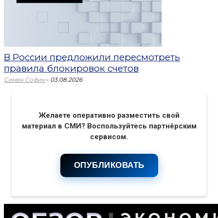
В России предложили пересмотреть
правила блокировок счетов
-
Семен Софин
03.08.2026
Желаете оперативно разместить свой
материал в СМИ? Воспользуйтесь партнёрским
сервисом.
ОПУБЛИКОВАТЬ