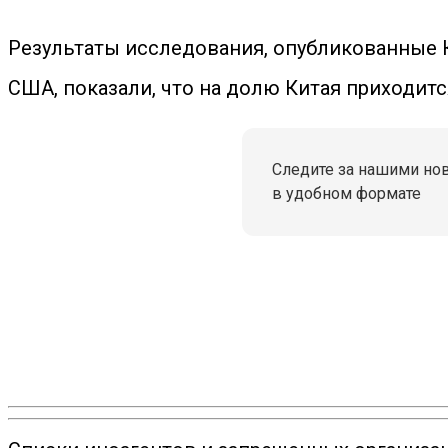
Результаты исследования, опубликованные 
США, показали, что на долю Китая приходит
Следите за нашими но
в удобном формате