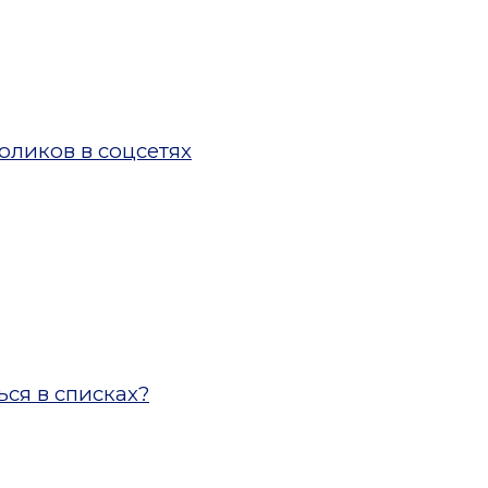
ликов в соцсетях
ся в списках?