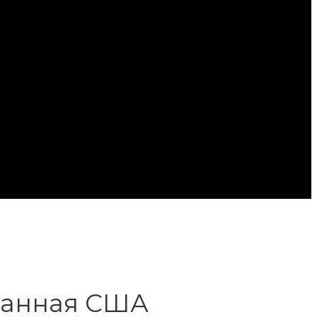
манная США