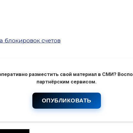
а блокировок счетов
оперативно разместить свой материал в СМИ? Воспо
партнёрским сервисом.
ОПУБЛИКОВАТЬ