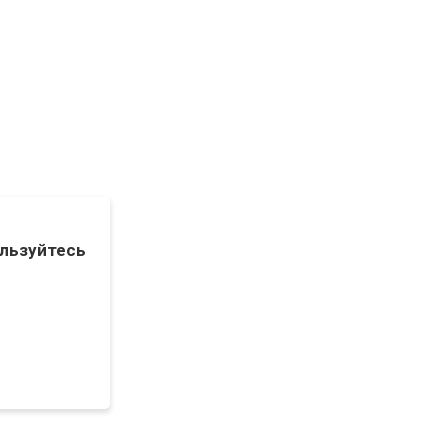
льзуйтесь