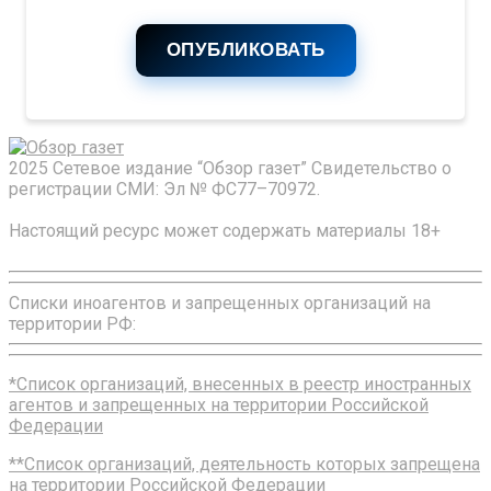
ОПУБЛИКОВАТЬ
2025 Сетевое издание “Обзор газет” Свидетельство о
регистрации СМИ: Эл № ФС77–70972.
Настоящий ресурс может содержать материалы 18+
Списки иноагентов и запрещенных организаций на
территории РФ:
*Список организаций, внесенных в реестр иностранных
агентов и запрещенных на территории Российской
Федерации
**Список организаций, деятельность которых запрещена
на территории Российской Федерации