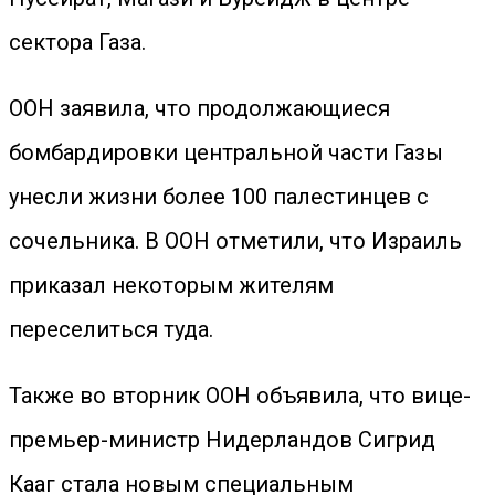
сектора Газа.
ООН заявила, что продолжающиеся
бомбардировки центральной части Газы
унесли жизни более 100 палестинцев с
сочельника. В ООН отметили, что Израиль
приказал некоторым жителям
переселиться туда.
Также во вторник ООН объявила, что вице-
премьер-министр Нидерландов Сигрид
Кааг стала новым специальным