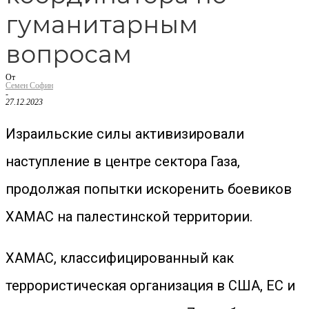
гуманитарным
вопросам
От
Семен Софин
-
27.12.2023
Израильские силы активизировали
наступление в центре сектора Газа,
продолжая попытки искоренить боевиков
ХАМАС на палестинской территории.
ХАМАС, классифицированный как
террористическая организация в США, ЕС и