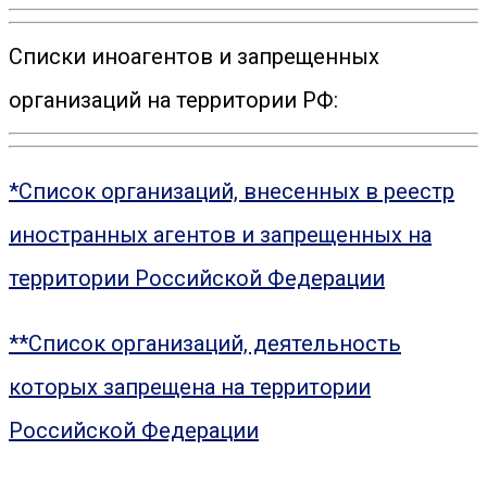
Списки иноагентов и запрещенных
организаций на территории РФ:
*Список организаций, внесенных в реестр
иностранных агентов и запрещенных на
территории Российской Федерации
**Список организаций, деятельность
которых запрещена на территории
Российской Федерации