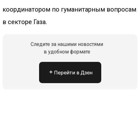
координатором по гуманитарным вопросам
в секторе Газа.
Следите за нашими новостями
в удобном формате
Перейти в Дзен