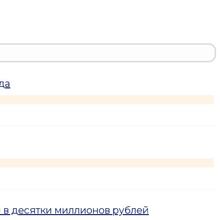
да
 в десятки миллионов рублей