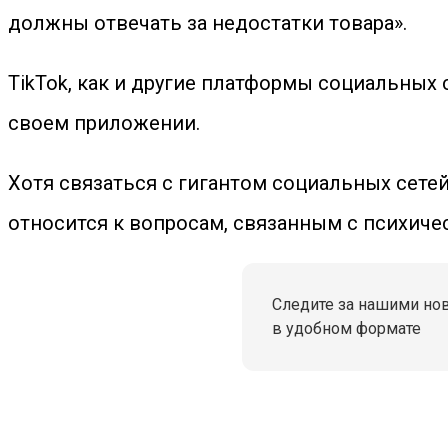
должны отвечать за недостатки товара».
TikTok, как и другие платформы социальных 
своем приложении.
Хотя связаться с гигантом социальных сетей
относится к вопросам, связанным с психиче
Следите за нашими но
в удобном формате