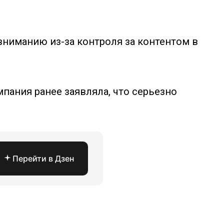
вниманию из-за контроля за контентом в
пания ранее заявляла, что серьезно
Перейти в Дзен