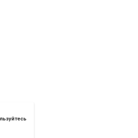
льзуйтесь