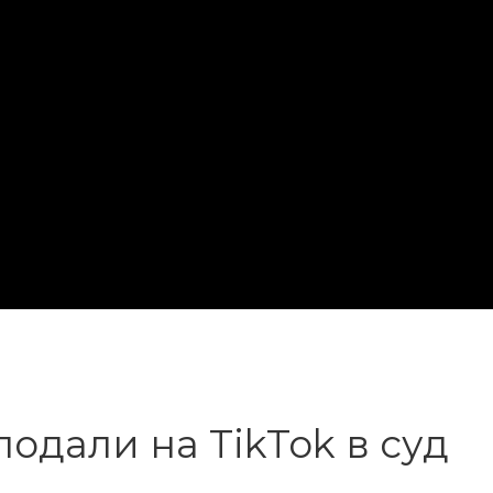
одали на TikTok в суд