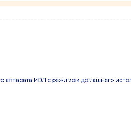
ого аппарата ИВЛ с режимом домашнего испо