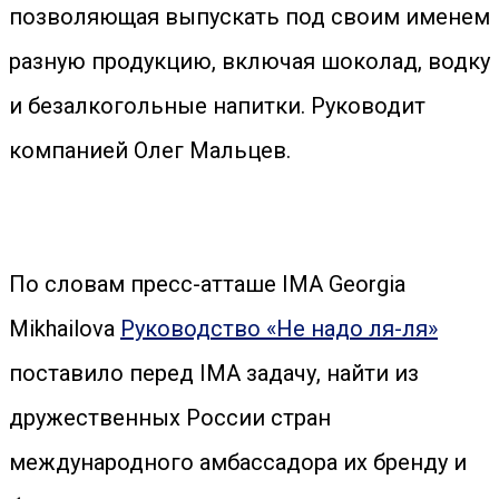
позволяющая выпускать под своим именем
разную продукцию, включая шоколад, водку
и безалкогольные напитки. Руководит
компанией Олег Мальцев.
По словам пресс-атташе IMA Georgia
Mikhailova
Руководство «Не надо ля-ля»
поставило перед IMA задачу, найти из
дружественных России стран
международного амбассадора их бренду и