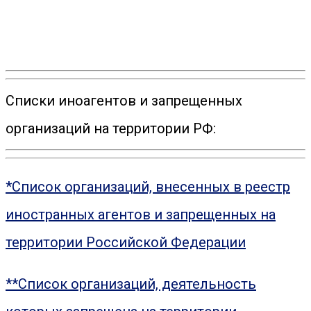
Списки иноагентов и запрещенных
организаций на территории РФ:
*Список организаций, внесенных в реестр
иностранных агентов и запрещенных на
территории Российской Федерации
**Список организаций, деятельность