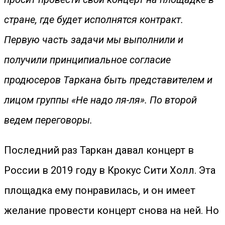
стране, где будет исполнятся контракт.
Первую часть задачи мы выполнили и
получили принципиальное согласие
продюсеров Таркана быть представителем и
лицом группы «Не надо ля-ля». По второй
ведем переговоры.
Последний раз Таркан давал концерт в
России в 2019 году в Крокус Сити Холл. Эта
площадка ему понравилась, и он имеет
желание провести концерт снова на ней. Но