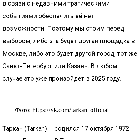
в связи с недавними трагическими
событиями обеспечить её нет
возможности. Поэтому мы стоим перед
выбором, либо эта будет другая площадка в
Москве, либо это будет другой город, тот же
Санкт-Петербург или Казань. В любом
случае это уже произойдет в 2025 году.
Фото: https://vk.com/tarkan_official
Таркан (Tarkan) – родился 17 октября 1972