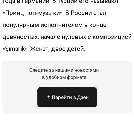
года в Германии. В Турции его называют
«Принц поп-музыки». В России стал
популярным исполнителем в конце
девяностых, начале нулевых с композицией
«Şımarık». Женат, двое детей.
Следите за нашими новостями
в удобном формате
Перейти в Дзен