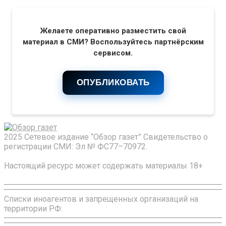
Желаете оперативно разместить свой
материал в СМИ? Воспользуйтесь партнёрским
сервисом.
ОПУБЛИКОВАТЬ
2025 Сетевое издание “Обзор газет” Свидетельство о
регистрации СМИ: Эл № ФС77–70972.
Настоящий ресурс может содержать материалы 18+
Списки иноагентов и запрещенных организаций на
территории РФ: