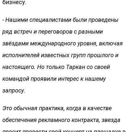
бизнесу.
- Нашими специалистами были проведены
ряд встреч и переговоров с разными
звёздами международного уровня, включая
исполнителей известных групп прошлого и
настоящего. Но только Таркан со своей
командой проявили интерес к нашему
запросу.
Это обычная практика, когда в качестве
обеспечения рекламного контракта, звезда
просит провести свой концерт на площадке в