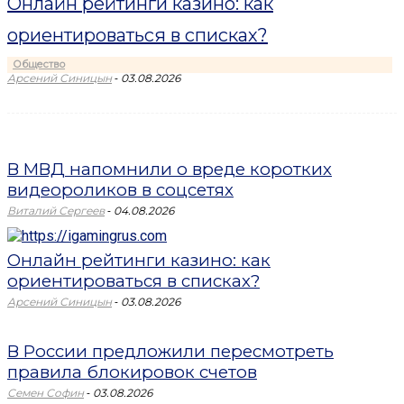
Онлайн рейтинги казино: как
ориентироваться в списках?
Общество
-
Арсений Синицын
03.08.2026
В МВД напомнили о вреде коротких
видеороликов в соцсетях
-
Виталий Сергеев
04.08.2026
Онлайн рейтинги казино: как
ориентироваться в списках?
-
Арсений Синицын
03.08.2026
В России предложили пересмотреть
правила блокировок счетов
-
Семен Софин
03.08.2026