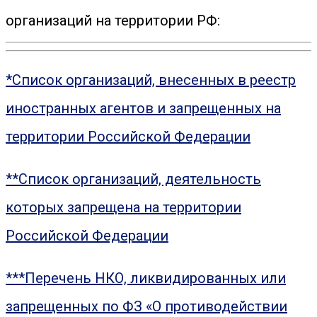
организаций на территории РФ:
*Список организаций, внесенных в реестр
иностранных агентов и запрещенных на
территории Российской Федерации
**Список организаций, деятельность
которых запрещена на территории
Российской Федерации
***Перечень НКО, ликвидированных или
запрещенных по ФЗ «О противодействии