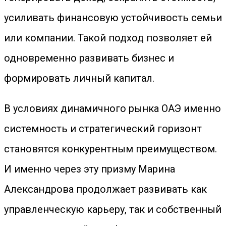
усиливать финансовую устойчивость семьи
или компании. Такой подход позволяет ей
одновременно развивать бизнес и
формировать личный капитал.
В условиях динамичного рынка ОАЭ именно
системность и стратегический горизонт
становятся конкурентным преимуществом.
И именно через эту призму Марина
Александрова продолжает развивать как
управленческую карьеру, так и собственный