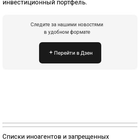
инвестиционный портфель.
Следите за нашими новостями
в удобном формате
Перейти в Дзен
Списки иноагентов и запрещенных