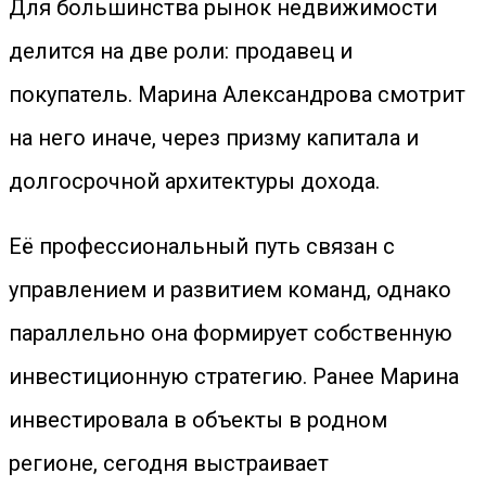
Для большинства рынок недвижимости
делится на две роли: продавец и
покупатель. Марина Александрова смотрит
на него иначе, через призму капитала и
долгосрочной архитектуры дохода.
Её профессиональный путь связан с
управлением и развитием команд, однако
параллельно она формирует собственную
инвестиционную стратегию. Ранее Марина
инвестировала в объекты в родном
регионе, сегодня выстраивает