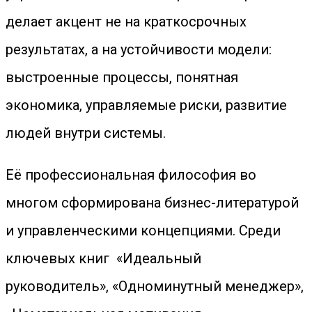
делает акцент не на краткосрочных
результатах, а на устойчивости модели:
выстроенные процессы, понятная
экономика, управляемые риски, развитие
людей внутри системы.
Её профессиональная философия во
многом сформирована бизнес-литературой
и управленческими концепциями. Среди
ключевых книг «Идеальный
руководитель», «Одноминутный менеджер»,