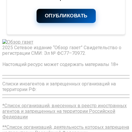
ОПУБЛИКОВАТЬ
2025 Сетевое издание “Обзор газет” Свидетельство о
регистрации СМИ: Эл № ФС77–70972.
Настоящий ресурс может содержать материалы 18+
Списки иноагентов и запрещенных организаций на
территории РФ:
*Список организаций, внесенных в реестр иностранных
агентов и запрещенных на территории Российской
Федерации
**Список организаций, деятельность которых запрещена