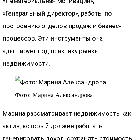
«Нематериальная мотивация»,
«Генеральный директор», работы по
построению отделов продаж и бизнес-
процессов. Эти инструменты она
адаптирует под практику рынка
недвижимости.
Фото: Марина Александрова
Марина рассматривает недвижимость как
актив, который должен работать:
генерировать доход, сохранять стоимость,