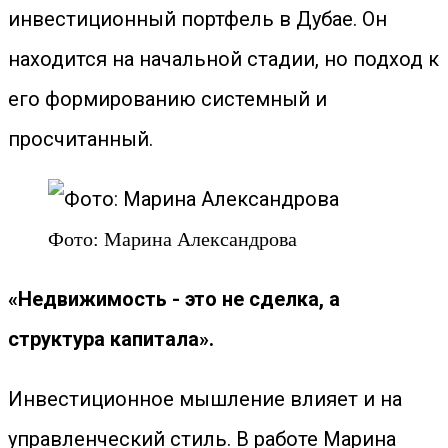
инвестиционный портфель в Дубае. Он
находится на начальной стадии, но подход к
его формированию системный и
просчитанный.
Фото: Марина Александрова
«Недвижимость - это не сделка, а
структура капитала».
Инвестиционное мышление влияет и на
управленческий стиль. В работе Марина