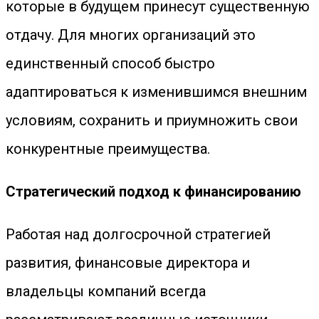
которые в будущем принесут существенную
отдачу. Для многих организаций это
единственный способ быстро
адаптироваться к изменившимся внешним
условиям, сохранить и приумножить свои
конкурентные преимущества.
Стратегический подход к финансированию
Работая над долгосрочной стратегией
развития, финансовые директора и
владельцы компаний всегда