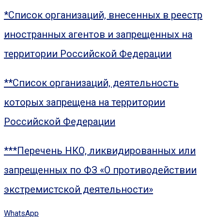
*Список организаций, внесенных в реестр
иностранных агентов и запрещенных на
территории Российской Федерации
**Список организаций, деятельность
которых запрещена на территории
Российской Федерации
***Перечень НКО, ликвидированных или
запрещенных по ФЗ «О противодействии
экстремистской деятельности»
WhatsApp