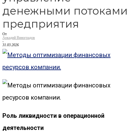
денежными потоками
предприятия
От
Аркадий Виноградов
-
31.03.2026
Роль ликвидности в операционной
деятельности