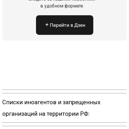
в удобном формате
Перейти в Дзен
Списки иноагентов и запрещенных
организаций на территории РФ: