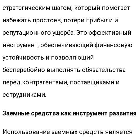
стратегическим шагом, который помогает
избежать простоев, потери прибыли и
репутационного ущерба. Это эффективный
инструмент, обеспечивающий финансовую
устойчивость и позволяющий
бесперебойно выполнять обязательства
перед контрагентами, поставщиками и
сотрудниками.
Заемные средства как инструмент развития
Использование заемных средств является