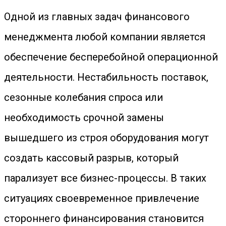
Одной из главных задач финансового
менеджмента любой компании является
обеспечение бесперебойной операционной
деятельности. Нестабильность поставок,
сезонные колебания спроса или
необходимость срочной замены
вышедшего из строя оборудования могут
создать кассовый разрыв, который
парализует все бизнес-процессы. В таких
ситуациях своевременное привлечение
стороннего финансирования становится