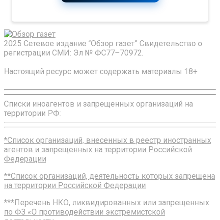
2025 Сетевое издание “Обзор газет” Свидетельство о
регистрации СМИ: Эл № ФС77–70972.
Настоящий ресурс может содержать материалы 18+
Списки иноагентов и запрещенных организаций на
территории РФ:
*Список организаций, внесенных в реестр иностранных
агентов и запрещенных на территории Российской
Федерации
**Список организаций, деятельность которых запрещена
на территории Российской Федерации
***Перечень НКО, ликвидированных или запрещенных
по ФЗ «О противодействии экстремистской