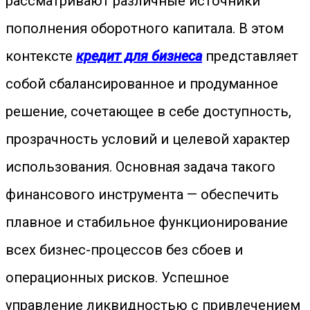
рассматривают различные источники
пополнения оборотного капитала. В этом
контексте
кредит для бизнеса
представляет
собой сбалансированное и продуманное
решение, сочетающее в себе доступность,
прозрачность условий и целевой характер
использования. Основная задача такого
финансового инструмента — обеспечить
плавное и стабильное функционирование
всех бизнес-процессов без сбоев и
операционных рисков. Успешное
управление ликвидностью с привлечением