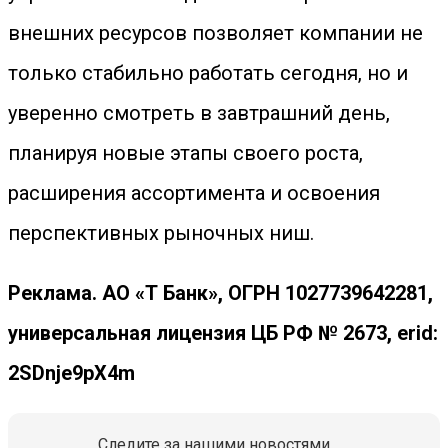
внешних ресурсов позволяет компании не
только стабильно работать сегодня, но и
уверенно смотреть в завтрашний день,
планируя новые этапы своего роста,
расширения ассортимента и освоения
перспективных рыночных ниш.
Реклама. АО «Т Банк», ОГРН 1027739642281,
универсальная лицензия ЦБ РФ № 2673, erid:
2SDnje9pX4m
Следите за нашими новостями