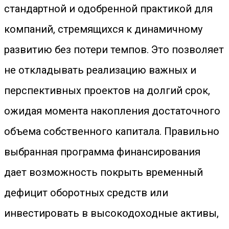
стандартной и одобренной практикой для
компаний, стремящихся к динамичному
развитию без потери темпов. Это позволяет
не откладывать реализацию важных и
перспективных проектов на долгий срок,
ожидая момента накопления достаточного
объема собственного капитала. Правильно
выбранная программа финансирования
дает возможность покрыть временный
дефицит оборотных средств или
инвестировать в высокодоходные активы,