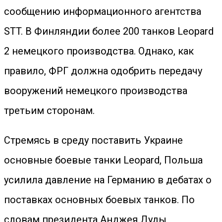
сообщению информационного агентства
STT. В Финляндии более 200 танков Leopard
2 немецкого производства. Однако, как
правило, ФРГ должна одобрить передачу
вооружений немецкого производства
третьим сторонам.
Стремясь в среду поставить Украине
основные боевые танки Leopard, Польша
усилила давление на Германию в дебатах о
поставках основных боевых танков. По
словам президента Анджея Дуды,