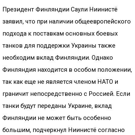
Президент Финляндии Саули Ниинистё
заявил, что при наличии общеевропейского
подхода к поставкам основных боевых
танков для поддержки Украины также
необходим вклад Финляндии. Однако
Финляндия находится в особом положении,
так как еще не является членом НАТО и
граничит непосредственно с Россией. Если
танки будут переданы Украине, вклад
Финляндии не может быть особенно
большим, подчеркнул Ниинистё согласно