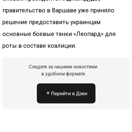
правительство в Варшаве уже приняло
решение предоставить украинцам
основные боевые танки «Леопард» для
роты в составе коалиции.
Следите за нашими новостями
в удобном формате
Перейти в Дзен