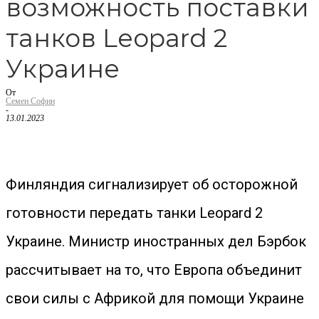
возможность поставки
танков Leopard 2
Украине
От
Семен Софин
-
13.01.2023
Финляндия сигнализирует об осторожной
готовности передать танки Leopard 2
Украине. Министр иностранных дел Бэрбок
рассчитывает на то, что Европа объединит
свои силы с Африкой для помощи Украине