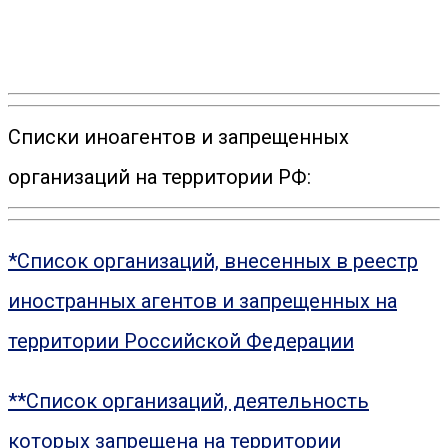
Списки иноагентов и запрещенных
организаций на территории РФ:
*Список организаций, внесенных в реестр
иностранных агентов и запрещенных на
территории Российской Федерации
**Список организаций, деятельность
которых запрещена на территории