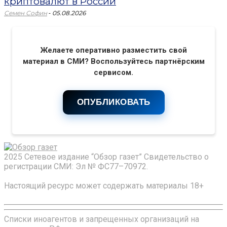
криптовалют в России
-
Семен Софин
05.08.2026
Желаете оперативно разместить свой
материал в СМИ? Воспользуйтесь партнёрским
сервисом.
ОПУБЛИКОВАТЬ
2025 Сетевое издание “Обзор газет” Свидетельство о
регистрации СМИ: Эл № ФС77–70972.
Настоящий ресурс может содержать материалы 18+
Списки иноагентов и запрещенных организаций на