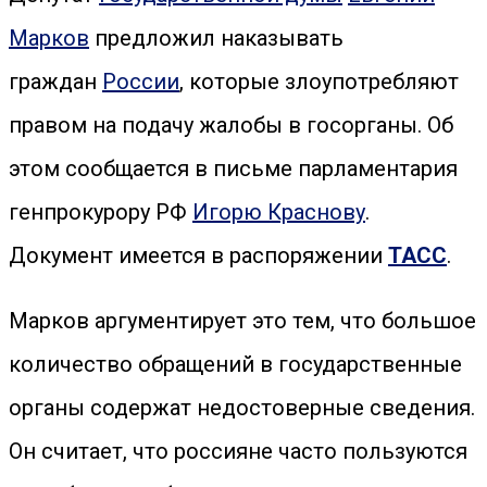
Марков
предложил наказывать
граждан
России
, которые злоупотребляют
правом на подачу жалобы в госорганы. Об
этом сообщается в письме парламентария
генпрокурору РФ
Игорю Краснову
.
Документ имеется в распоряжении
ТАСС
.
Марков аргументирует это тем, что большое
количество обращений в государственные
органы содержат недостоверные сведения.
Он считает, что россияне часто пользуются