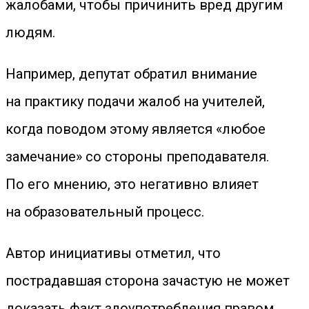
жалобами, чтобы причинить вред другим
людям.
Например, депутат обратил внимание
на практику подачи жалоб на учителей,
когда поводом этому является «любое
замечание» со стороны преподавателя.
По его мнению, это негативно влияет
на образовательный процесс.
Автор инициативы отметил, что
пострадавшая сторона зачастую не может
доказать факт злоупотребления правом