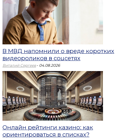
В МВД напомнили о вреде коротких
видеороликов в соцсетях
-
Виталий Сергеев
04.08.2026
Онлайн рейтинги казино: как
ориентироваться в списках?