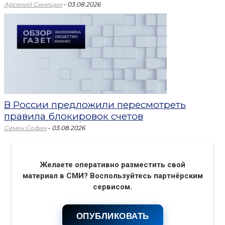
-
Арсений Синицын
03.08.2026
В России предложили пересмотреть
правила блокировок счетов
-
Семен Софин
03.08.2026
Желаете оперативно разместить свой
материал в СМИ? Воспользуйтесь партнёрским
сервисом.
ОПУБЛИКОВАТЬ