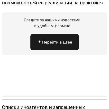
возможностей ее реализации на практике».
Следите за нашими новостями
в удобном формате
Перейти в Дзен
Списки иноагентов и запрещенных