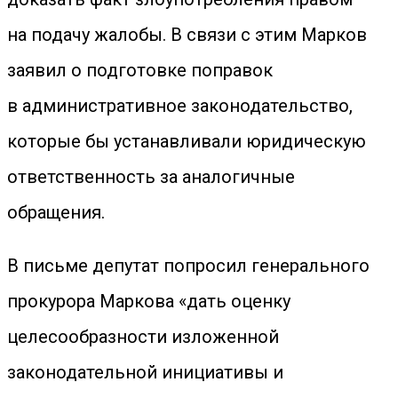
на подачу жалобы. В связи с этим Марков
заявил о подготовке поправок
в административное законодательство,
которые бы устанавливали юридическую
ответственность за аналогичные
обращения.
В письме депутат попросил генерального
прокурора Маркова «дать оценку
целесообразности изложенной
законодательной инициативы и