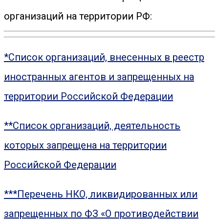
организаций на территории РФ:
*Список организаций, внесенных в реестр
иностранных агентов и запрещенных на
территории Российской Федерации
**Список организаций, деятельность
которых запрещена на территории
Российской Федерации
***Перечень НКО, ликвидированных или
запрещенных по ФЗ «О противодействии