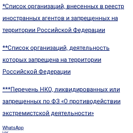
*Список организаций, внесенных в реестр
иностранных агентов и запрещенных на
территории Российской Федерации
**Список организаций, деятельность
которых запрещена на территории
Российской Федерации
***Перечень НКО, ликвидированных или
запрещенных по ФЗ «О противодействии
экстремистской деятельности»
WhatsApp