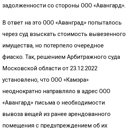
задолженности со стороны ООО «Авангард».
В ответ на это ООО «Аванград» попыталось
через суд взыскать стоимость вывезенного
имущества, но потерпело очередное
фиаско. Так, решением Арбитражного суда
Московской области от 23.12.2022
установлено, что ООО «Камэра»
неоднократно направляло в адрес ООО
«Авангард» письма о необходимости
вывоза вещей из ранее арендованного
помещения с предупреждением об их