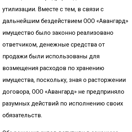
утилизации. Вместе с тем, в связи с
дальнейшим бездействием ООО «Авангард»
имущество было законно реализовано
ответчиком, денежные средства от
продажи были использованы для
возмещения расходов по хранению
имущества, поскольку, зная о расторжении
договора, ООО «Авангард» не предприняло
разумных действий по исполнению своих
обязательств.