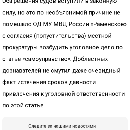
Оба решения судов вступили в законную
силу, но это по необъяснимой причине не
помешало ОД МУ МВД России «Раменское»
с согласия (попустительства) местной
прокуратуры возбудить уголовное дело по
статье «самоуправство». Доблестных
дознавателей не смутил даже очевидный
факт истечения сроков давности
привлечения к уголовной ответственности
по этой статье.
Следите за нашими новостями