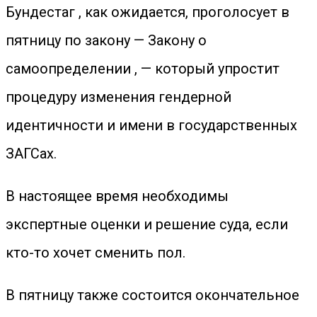
Бундестаг , как ожидается, проголосует в
пятницу по закону — Закону о
самоопределении , — который упростит
процедуру изменения гендерной
идентичности и имени в государственных
ЗАГСах.
В настоящее время необходимы
экспертные оценки и решение суда, если
кто-то хочет сменить пол.
В пятницу также состоится окончательное