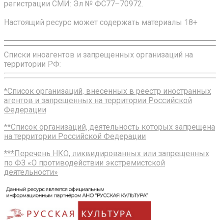
регистрации СМИ: Эл № ФС77–70972.
Настоящий ресурс может содержать материалы 18+
Списки иноагентов и запрещенных организаций на
территории РФ:
*Список организаций, внесенных в реестр иностранных
агентов и запрещенных на территории Российской
Федерации
**Список организаций, деятельность которых запрещена
на территории Российской Федерации
***Перечень НКО, ликвидированных или запрещенных
по ФЗ «О противодействии экстремистской
деятельности»