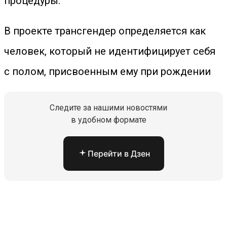
процедуры.
В проекте трансгендер определяется как
человек, который не идентифицирует себя
с полом, присвоенным ему при рождении
Следите за нашими новостями
в удобном формате
Перейти в Дзен