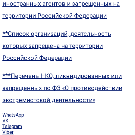
иностранных агентов и запрещенных на
территории Российской Федерации
**Список организаций, деятельность
которых запрещена на территории
Российской Федерации
***Перечень НКО, ликвидированных или
запрещенных по ФЗ «О противодействии
экстремистской деятельности»
WhatsApp
VK
Telegram
Viber