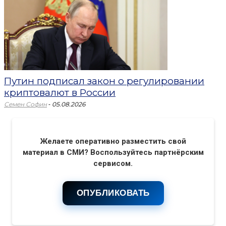
Путин подписал закон о регулировании
криптовалют в России
-
Семен Софин
05.08.2026
Желаете оперативно разместить свой
материал в СМИ? Воспользуйтесь партнёрским
сервисом.
ОПУБЛИКОВАТЬ