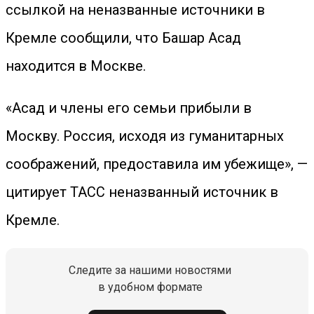
ссылкой на неназванные источники в
Кремле сообщили, что Башар Асад
находится в Москве.
«Асад и члены его семьи прибыли в
Москву. Россия, исходя из гуманитарных
соображений, предоставила им убежище», —
цитирует ТАСС неназванный источник в
Кремле.
Следите за нашими новостями
в удобном формате