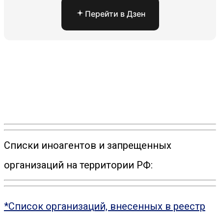
Перейти в Дзен
Списки иноагентов и запрещенных
организаций на территории РФ:
*Список организаций, внесенных в реестр