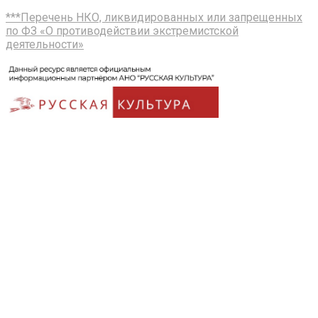
***Перечень НКО, ликвидированных или запрещенных
по ФЗ «О противодействии экстремистской
деятельности»