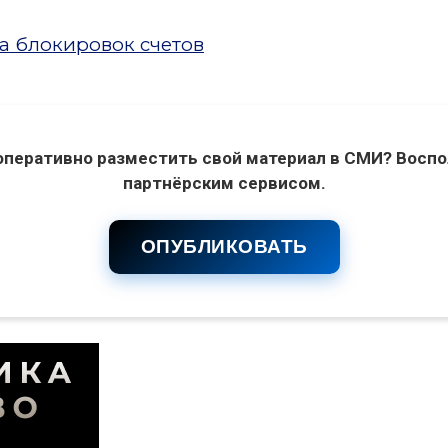
а блокировок счетов
оперативно разместить свой материал в СМИ? Воспо
партнёрским сервисом.
ОПУБЛИКОВАТЬ