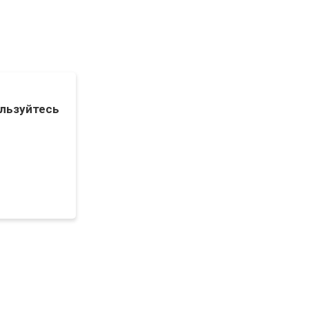
льзуйтесь