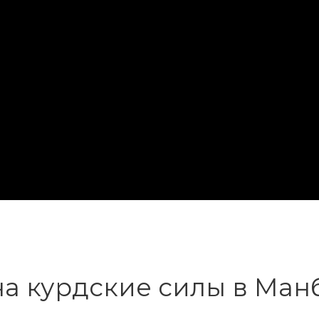
на курдские силы в Ма