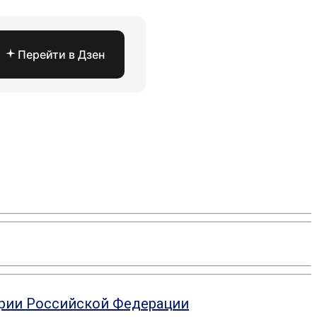
Перейти в Дзен
ории Российской Федерации