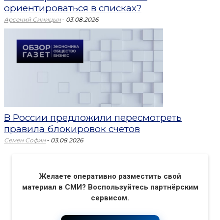
ориентироваться в списках?
-
Арсений Синицын
03.08.2026
В России предложили пересмотреть
правила блокировок счетов
-
Семен Софин
03.08.2026
Желаете оперативно разместить свой
материал в СМИ? Воспользуйтесь партнёрским
сервисом.