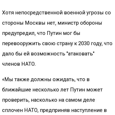
Хотя непосредственной военной угрозы со
стороны Москвы нет, министр обороны
предупредил, что Путин мог бы
перевооружить свою страну к 2030 году, что
дало бы ей возможность "атаковать"
членов НАТО.
«Мы также должны ожидать, что в
ближайшие несколько лет Путин может
проверить, насколько на самом деле
сплочен НАТО, предприняв наступление в