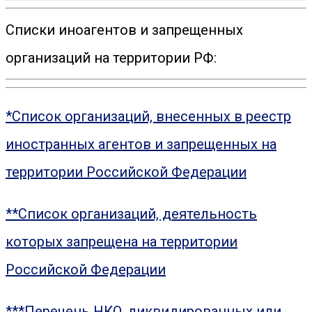
Списки иноагентов и запрещенных
организаций на территории РФ:
*Список организаций, внесенных в реестр
иностранных агентов и запрещенных на
территории Российской Федерации
**Список организаций, деятельность
которых запрещена на территории
Российской Федерации
***Перечень НКО, ликвидированных или