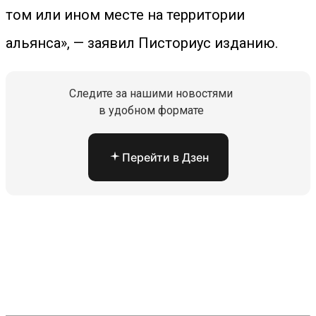
том или ином месте на территории
альянса», — заявил Писториус изданию.
Следите за нашими новостями
в удобном формате
Перейти в Дзен