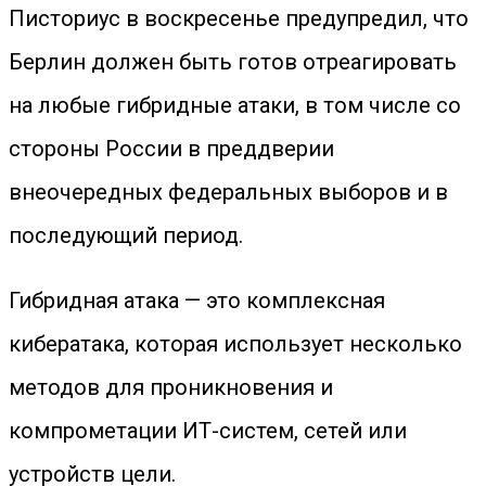
Писториус в воскресенье предупредил, что
Берлин должен быть готов отреагировать
на любые гибридные атаки, в том числе со
стороны России в преддверии
внеочередных федеральных выборов и в
последующий период.
Гибридная атака — это комплексная
кибератака, которая использует несколько
методов для проникновения и
компрометации ИТ-систем, сетей или
устройств цели.