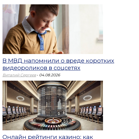
В МВД напомнили о вреде коротких
видеороликов в соцсетях
-
Виталий Сергеев
04.08.2026
Онлайн рейтинги казино: как