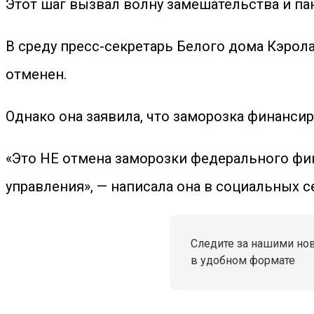
Этот шаг вызвал волну замешательства и па
В среду пресс-секретарь Белого дома Кэро
отменен.
Однако она заявила, что заморозка финансир
«Это НЕ отмена заморозки федерального ф
управления», — написала она в социальных с
Следите за нашими но
в удобном формате