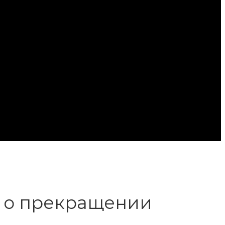
 о прекращении