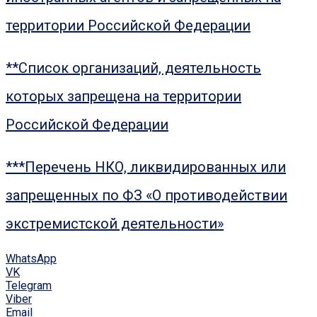
территории Российской Федерации
**Список организаций, деятельность
которых запрещена на территории
Российской Федерации
***Перечень НКО, ликвидированных или
запрещенных по ФЗ «О противодействии
экстремистской деятельности»
WhatsApp
VK
Telegram
Viber
Email