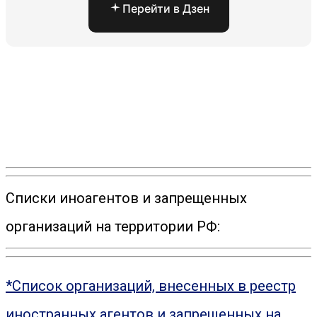
Перейти в Дзен
Списки иноагентов и запрещенных
организаций на территории РФ:
*Список организаций, внесенных в реестр
иностранных агентов и запрещенных на