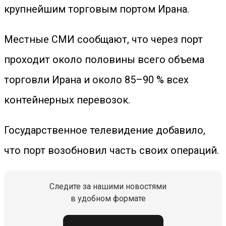
крупнейшим торговым портом Ирана.
Местные СМИ сообщают, что через порт
проходит около половины всего объема
торговли Ирана и около 85–90 % всех
контейнерных перевозок.
Государственное телевидение добавило,
что порт возобновил часть своих операций.
Следите за нашими новостями
в удобном формате