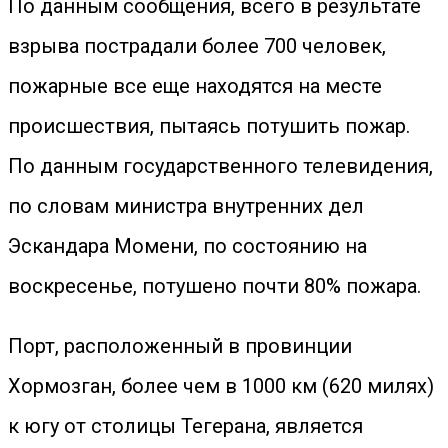
По данным сообщения, всего в результате
взрыва пострадали более 700 человек,
пожарные все еще находятся на месте
происшествия, пытаясь потушить пожар.
По данным государственного телевидения,
по словам министра внутренних дел
Эскандара Момени, по состоянию на
воскресенье, потушено почти 80% пожара.
Порт, расположенный в провинции
Хормозган, более чем в 1000 км (620 милях)
к югу от столицы Тегерана, является