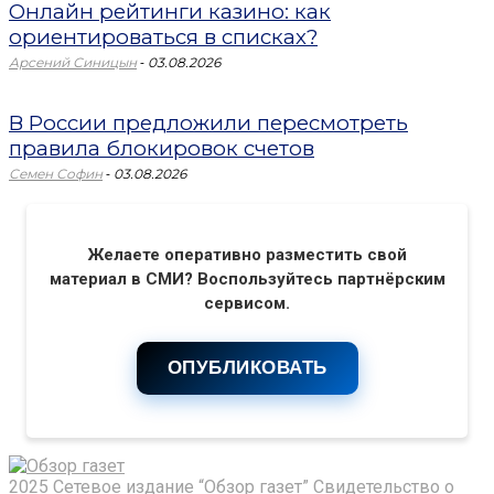
Онлайн рейтинги казино: как
ориентироваться в списках?
-
Арсений Синицын
03.08.2026
В России предложили пересмотреть
правила блокировок счетов
-
Семен Софин
03.08.2026
Желаете оперативно разместить свой
материал в СМИ? Воспользуйтесь партнёрским
сервисом.
ОПУБЛИКОВАТЬ
2025 Сетевое издание “Обзор газет” Свидетельство о