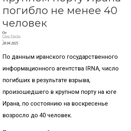
погибло не менее 40
человек
От
Chen Yinchu
-
28.04.2025
По данным иранского государственного
информационного агентства IRNA, число
погибших в результате взрыва,
произошедшего в крупном порту на юге
Ирана, по состоянию на воскресенье
возросло до 40 человек.