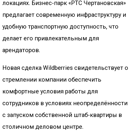
локациях. Бизнес-парк «РТС Чертановская»
предлагает современную инфраструктуру и
удобную транспортную доступность, что
делает его привлекательным для
арендаторов.
Новая сделка Wildberries свидетельствует о
стремлении компании обеспечить
комфортные условия работы для
сотрудников в условиях неопределённости
с запуском собственной штаб-квартиры в
столичном деловом центре.