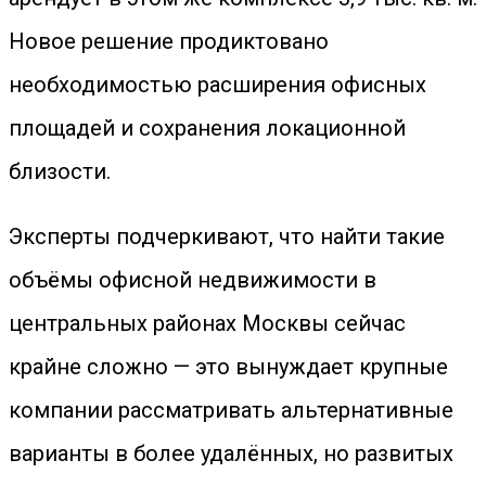
Новое решение продиктовано
необходимостью расширения офисных
площадей и сохранения локационной
близости.
Эксперты подчеркивают, что найти такие
объёмы офисной недвижимости в
центральных районах Москвы сейчас
крайне сложно — это вынуждает крупные
компании рассматривать альтернативные
варианты в более удалённых, но развитых