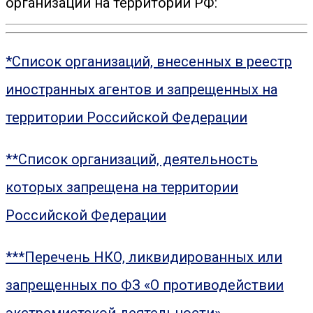
организаций на территории РФ:
*Список организаций, внесенных в реестр
иностранных агентов и запрещенных на
территории Российской Федерации
**Список организаций, деятельность
которых запрещена на территории
Российской Федерации
***Перечень НКО, ликвидированных или
запрещенных по ФЗ «О противодействии