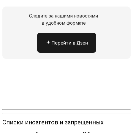
Следите за нашими новостями
в удобном формате
Перейти в Дзен
Списки иноагентов и запрещенных