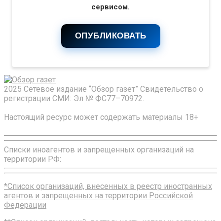
сервисом.
ОПУБЛИКОВАТЬ
2025 Сетевое издание “Обзор газет” Свидетельство о
регистрации СМИ: Эл № ФС77–70972.
Настоящий ресурс может содержать материалы 18+
Списки иноагентов и запрещенных организаций на
территории РФ:
*Список организаций, внесенных в реестр иностранных
агентов и запрещенных на территории Российской
Федерации