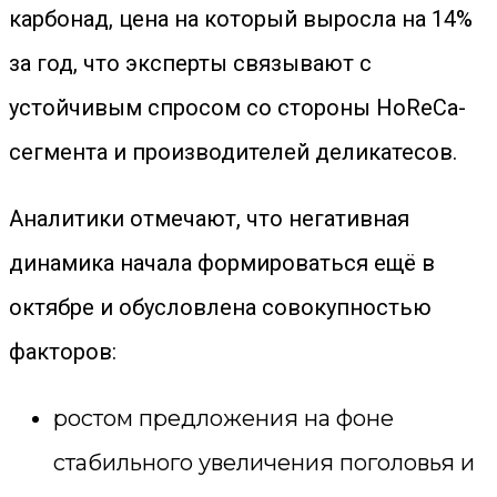
карбонад
, цена на который выросла на
14%
за год, что эксперты связывают с
устойчивым спросом со стороны HoReCa-
сегмента и производителей деликатесов.
Аналитики отмечают, что негативная
динамика начала формироваться ещё в
октябре и обусловлена совокупностью
факторов:
ростом предложения на фоне
стабильного увеличения поголовья и