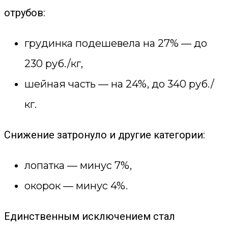
отрубов:
грудинка подешевела на 27% — до
230 руб./кг,
шейная часть — на 24%, до 340 руб./
кг.
Снижение затронуло и другие категории:
лопатка — минус 7%,
окорок — минус 4%.
Единственным исключением стал