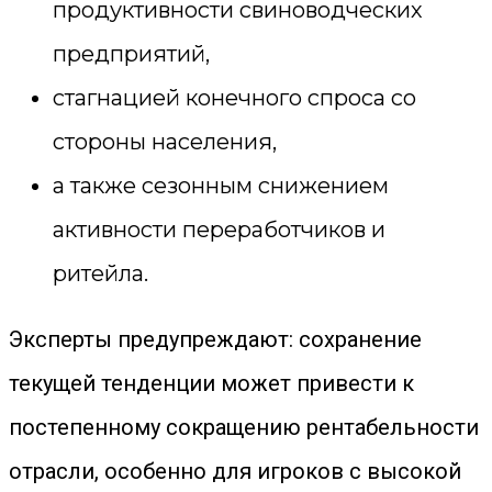
продуктивности свиноводческих
предприятий,
стагнацией конечного спроса со
стороны населения,
а также сезонным снижением
активности переработчиков и
ритейла.
Эксперты предупреждают: сохранение
текущей тенденции может привести к
постепенному сокращению рентабельности
отрасли, особенно для игроков с высокой