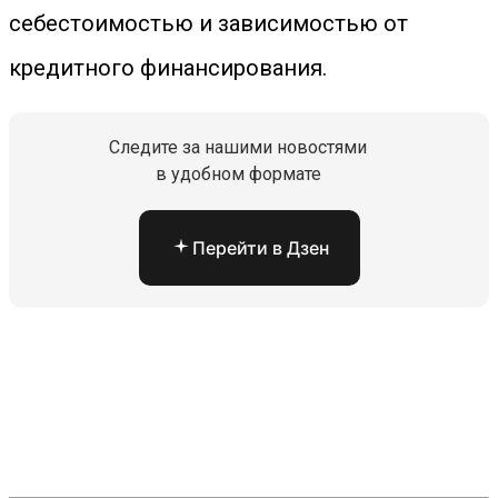
себестоимостью и зависимостью от
кредитного финансирования.
Следите за нашими новостями
в удобном формате
Перейти в Дзен