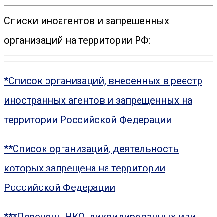
Списки иноагентов и запрещенных
организаций на территории РФ:
*Список организаций, внесенных в реестр
иностранных агентов и запрещенных на
территории Российской Федерации
**Список организаций, деятельность
которых запрещена на территории
Российской Федерации
***Перечень НКО, ликвидированных или