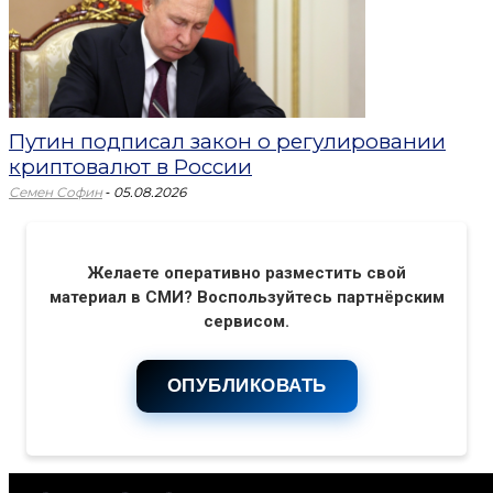
Путин подписал закон о регулировании
криптовалют в России
-
Семен Софин
05.08.2026
Желаете оперативно разместить свой
материал в СМИ? Воспользуйтесь партнёрским
сервисом.
ОПУБЛИКОВАТЬ