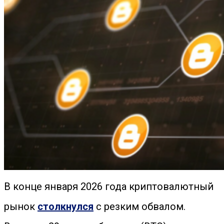
В конце января 2026 года криптовалютный
рынок
столкнулся
с резким обвалом.