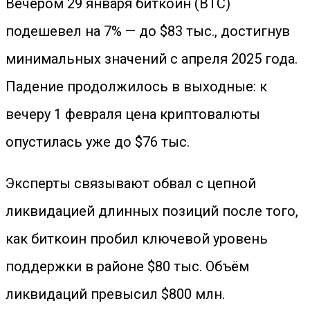
Вечером 29 января биткоин (BTC)
подешевел на 7% — до $83 тыс., достигнув
минимальных значений с апреля 2025 года
.
Падение продолжилось в выходные: к
вечеру 1 февраля цена криптовалюты
опустилась уже до $76 тыс.
Эксперты связывают обвал с цепной
ликвидацией длинных позиций после того,
как биткоин пробил ключевой уровень
поддержки в районе $80 тыс. Объём
ликвидаций превысил $800 млн.