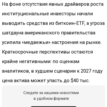
На фоне отсутствия явных драйверов роста
институциональные инвесторы начали
выводить средства из биткоин-ETF, а угроза
шатдауна американского правительства
усилила «медвежьи» настроения на рынке.
Краткосрочные перспективы остаются
крайне негативными: по оценкам
аналитиков, в худшем сценарии к 2027 году
цена актива может упасть до $40 тыс.
Следите за нашими новостями
в удобном формате