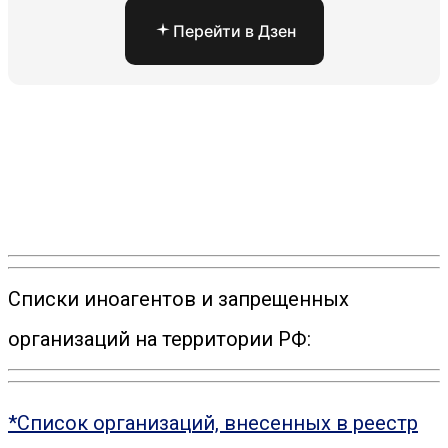
Перейти в Дзен
Списки иноагентов и запрещенных
организаций на территории РФ:
*Список организаций, внесенных в реестр