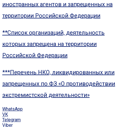
иностранных агентов и запрещенных на
территории Российской Федерации
**Список организаций, деятельность
которых запрещена на территории
Российской Федерации
***Перечень НКО, ликвидированных или
запрещенных по ФЗ «О противодействии
экстремистской деятельности»
WhatsApp
VK
Telegram
Viber