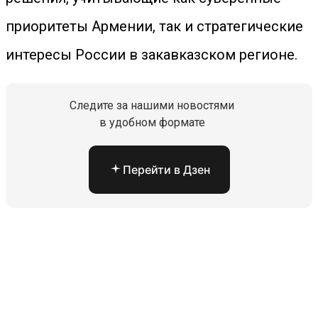
приоритеты Армении, так и стратегические
интересы России в закавказском регионе.
Следите за нашими новостями
в удобном формате
Перейти в Дзен