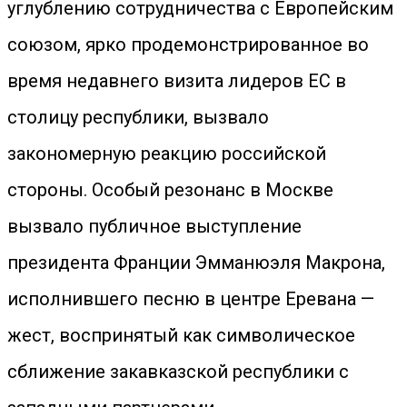
углублению сотрудничества с Европейским
союзом, ярко продемонстрированное во
время недавнего визита лидеров ЕС в
столицу республики, вызвало
закономерную реакцию российской
стороны. Особый резонанс в Москве
вызвало публичное выступление
президента Франции Эмманюэля Макрона,
исполнившего песню в центре Еревана —
жест, воспринятый как символическое
сближение закавказской республики с