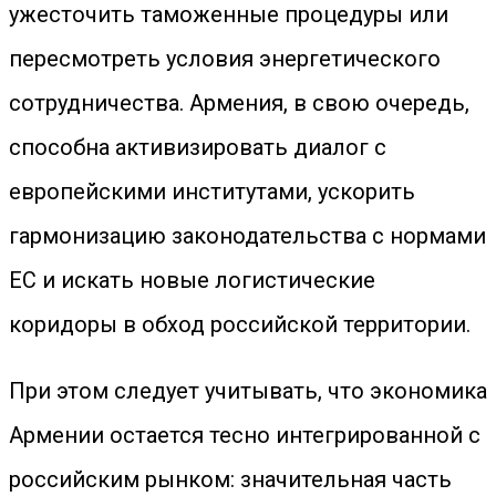
ужесточить таможенные процедуры или
пересмотреть условия энергетического
сотрудничества. Армения, в свою очередь,
способна активизировать диалог с
европейскими институтами, ускорить
гармонизацию законодательства с нормами
ЕС и искать новые логистические
коридоры в обход российской территории.
При этом следует учитывать, что экономика
Армении остается тесно интегрированной с
российским рынком: значительная часть