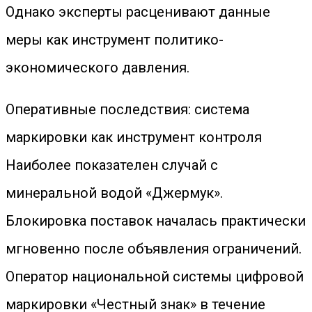
Однако эксперты расценивают данные
меры как инструмент политико-
экономического давления.
Оперативные последствия: система
маркировки как инструмент контроля
Наиболее показателен случай с
минеральной водой «Джермук».
Блокировка поставок началась практически
мгновенно после объявления ограничений.
Оператор национальной системы цифровой
маркировки «Честный знак» в течение