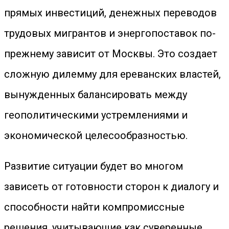
прямых инвестиций, денежных переводов
трудовых мигрантов и энергопоставок по-
прежнему зависит от Москвы. Это создает
сложную дилемму для ереванских властей,
вынужденных балансировать между
геополитическими устремлениями и
экономической целесообразностью.
Развитие ситуации будет во многом
зависеть от готовности сторон к диалогу и
способности найти компромиссные
решения, учитывающие как суверенные